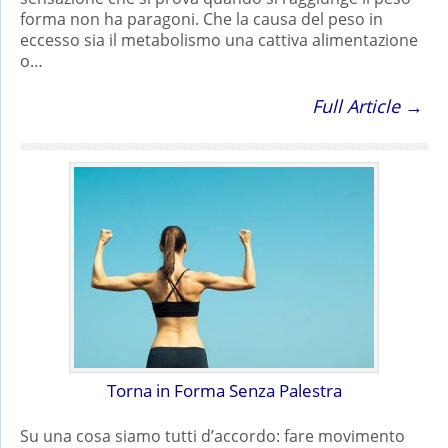
forma non ha paragoni. Che la causa del peso in
eccesso sia il metabolismo una cattiva alimentazione
o…
Full Article →
Torna in Forma Senza Palestra
Su una cosa siamo tutti d’accordo: fare movimento