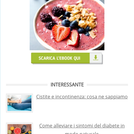
INTERESSANTE
Cistite e incontinenza: cosa ne sappiamo
Come alleviare i sintomi del diabete in
modo naturale