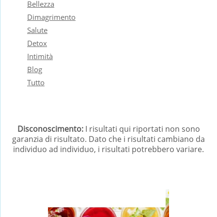
Bellezza
Dimagrimento
Salute
Detox
Intimità
Blog
Tutto
Disconoscimento:
I risultati qui riportati non sono
garanzia di risultato. Dato che i risultati cambiano da
individuo ad individuo, i risultati potrebbero variare.