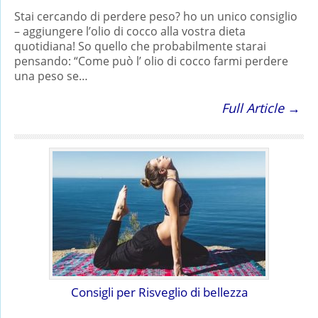
Stai cercando di perdere peso? ho un unico consiglio
– aggiungere l’olio di cocco alla vostra dieta
quotidiana! So quello che probabilmente starai
pensando: “Come può l’ olio di cocco farmi perdere
una peso se…
Full Article →
Consigli per Risveglio di bellezza