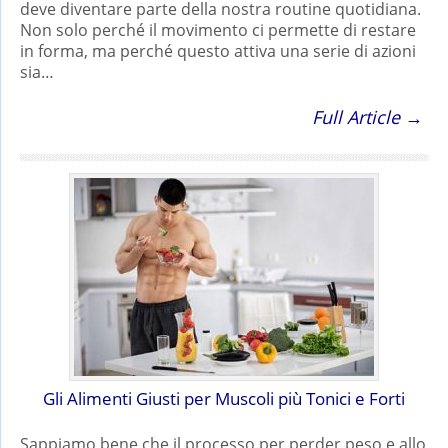
deve diventare parte della nostra routine quotidiana.
Non solo perché il movimento ci permette di restare
in forma, ma perché questo attiva una serie di azioni
sia…
Full Article →
Gli Alimenti Giusti per Muscoli più Tonici e Forti
Sappiamo bene che il processo per perder peso e allo