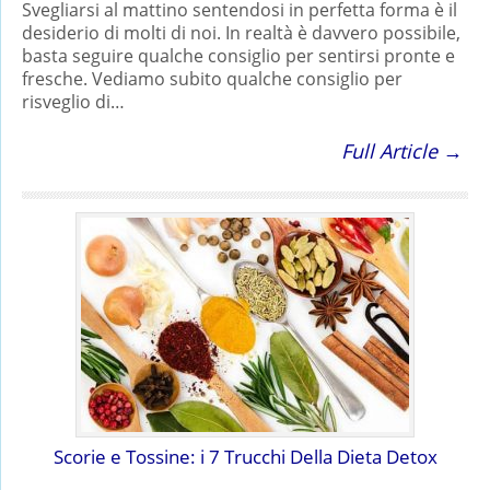
Svegliarsi al mattino sentendosi in perfetta forma è il
desiderio di molti di noi. In realtà è davvero possibile,
basta seguire qualche consiglio per sentirsi pronte e
fresche. Vediamo subito qualche consiglio per
risveglio di…
Full Article →
Scorie e Tossine: i 7 Trucchi Della Dieta Detox