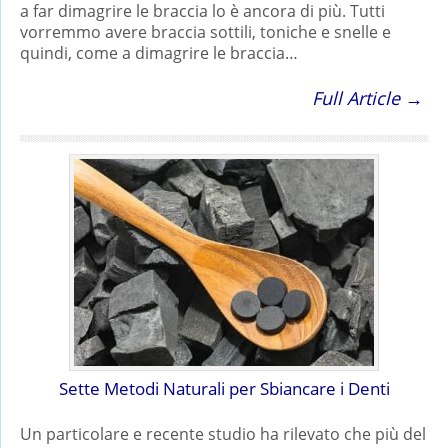
a far dimagrire le braccia lo è ancora di più. Tutti
vorremmo avere braccia sottili, toniche e snelle e
quindi, come a dimagrire le braccia…
Full Article →
Sette Metodi Naturali per Sbiancare i Denti
Un particolare e recente studio ha rilevato che più del