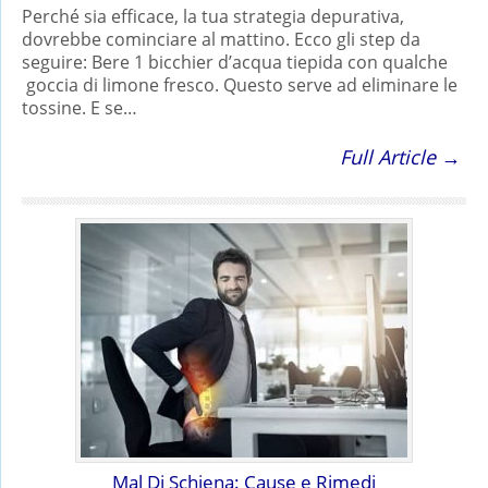
Perché sia efficace, la tua strategia depurativa,
dovrebbe cominciare al mattino. Ecco gli step da
seguire: Bere 1 bicchier d’acqua tiepida con qualche
goccia di limone fresco. Questo serve ad eliminare le
tossine. E se…
Full Article →
Mal Di Schiena: Cause e Rimedi