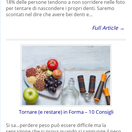
18% delle persone tendono a non sorridere nelle foto
per tentare di nascondere i propri denti. Saremo
scontati nel dire che avere bei denti e…
Full Article →
Tornare (e restare) in Forma – 10 Consigli
Si sa…perdere peso può essere difficile ma la
sensazione che si prova quando si raggiunge il peso