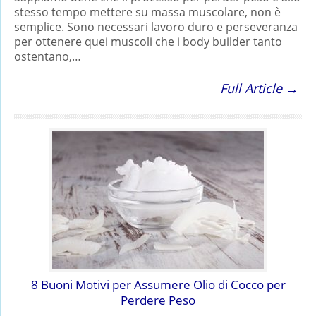
stesso tempo mettere su massa muscolare, non è
semplice. Sono necessari lavoro duro e perseveranza
per ottenere quei muscoli che i body builder tanto
ostentano,…
Full Article →
8 Buoni Motivi per Assumere Olio di Cocco per
Perdere Peso