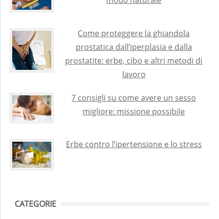
Come proteggere la ghiandola
prostatica dall’iperplasia e dalla
prostatite: erbe, cibo e altri metodi di
lavoro
7 consigli su come avere un sesso
migliore: missione possibile
Erbe contro l’ipertensione e lo stress
CATEGORIE