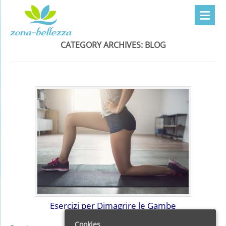
CATEGORY ARCHIVES:
BLOG
Esercizi per Dimagrire le Gambe
Cookies