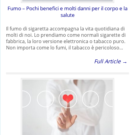
Fumo – Pochi benefici e molti danni per il corpo e la
salute
Il fumo di sigaretta accompagna la vita quotidiana di
molti di noi. Lo prendiamo come normali sigarette di
fabbrica, la loro versione elettronica o tabacco puro.
Non importa come lo fumi, il tabacco è pericoloso…
Full Article →