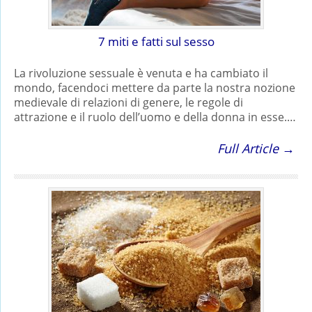
7 miti e fatti sul sesso
La rivoluzione sessuale è venuta e ha cambiato il
mondo, facendoci mettere da parte la nostra nozione
medievale di relazioni di genere, le regole di
attrazione e il ruolo dell’uomo e della donna in esse.…
Full Article →