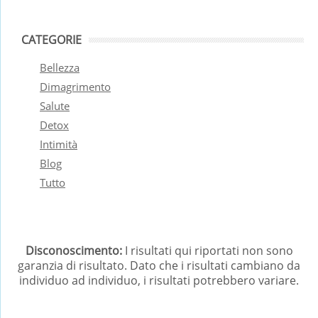
CATEGORIE
Bellezza
Dimagrimento
Salute
Detox
Intimità
Blog
Tutto
Disconoscimento:
I risultati qui riportati non sono
garanzia di risultato. Dato che i risultati cambiano da
individuo ad individuo, i risultati potrebbero variare.