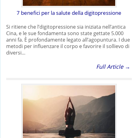
7 benefici per la salute della digitopressione
Si ritiene che l’digitopressione sia iniziata nell’antica
Cina, e le sue fondamenta sono state gettate 5.000
anni fa. È profondamente legato all’agopuntura. I due
metodi per influenzare il corpo e favorire il sollievo di
diversi…
Full Article →