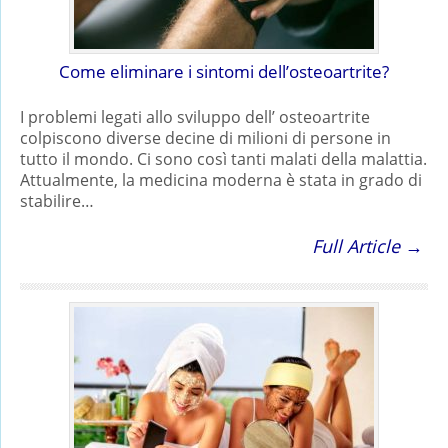
Come eliminare i sintomi dell’osteoartrite?
I problemi legati allo sviluppo dell’ osteoartrite
colpiscono diverse decine di milioni di persone in
tutto il mondo. Ci sono così tanti malati della malattia.
Attualmente, la medicina moderna è stata in grado di
stabilire…
Full Article →