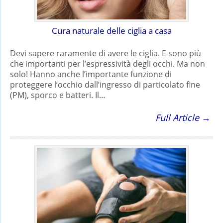
Cura naturale delle ciglia a casa
Devi sapere raramente di avere le ciglia. E sono più
che importanti per l’espressività degli occhi. Ma non
solo! Hanno anche l’importante funzione di
proteggere l’occhio dall’ingresso di particolato fine
(PM), sporco e batteri. Il…
Full Article →