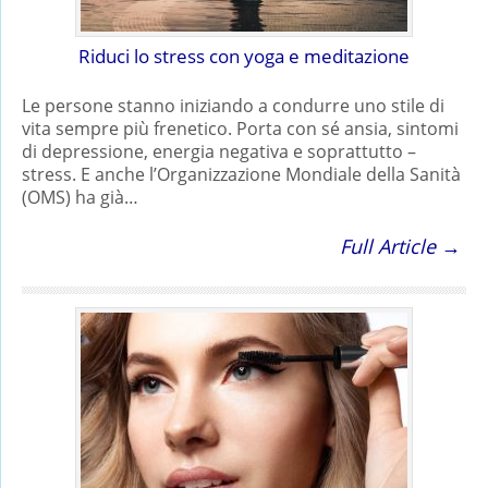
Riduci lo stress con yoga e meditazione
Le persone stanno iniziando a condurre uno stile di
vita sempre più frenetico. Porta con sé ansia, sintomi
di depressione, energia negativa e soprattutto –
stress. E anche l’Organizzazione Mondiale della Sanità
(OMS) ha già…
Full Article →