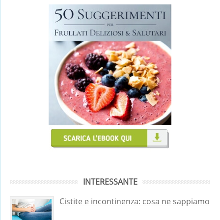
INTERESSANTE
Cistite e incontinenza: cosa ne sappiamo