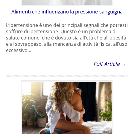
Alimenti che influenzano la pressione sanguigna
L’ipertensione è uno dei principali segnali che potresti
soffrire di ipertensione. Questo è un problema di
salute comune, che è dovuto sia all’età che all’obesità
e al sovrappeso, alla mancanza di attività fisica, all’uso
eccessivo…
Full Article →