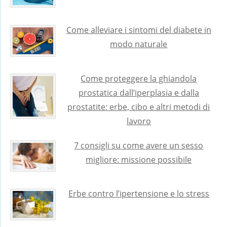
Come alleviare i sintomi del diabete in
modo naturale
Come proteggere la ghiandola
prostatica dall’iperplasia e dalla
prostatite: erbe, cibo e altri metodi di
lavoro
7 consigli su come avere un sesso
migliore: missione possibile
Erbe contro l’ipertensione e lo stress