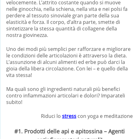
velocemente. L’attrito costante quando si muove
nelle ginocchia, nella schiena, nella vita e nei polsi fa
perdere al tessuto sinoviale gran parte della sua
elasticità e forza. Il corpo, d’altra parte, smette di
sintetizzare la stessa quantità di collagene della
nostra giovinezza.
Uno dei modi più semplici per rafforzare e migliorare
le condizioni delle articolazioni è attraverso la dieta.
L’assunzione di alcuni alimenti ed erbe può darci la
gioia della libera circolazione. Con lei – e quello della
vita stessa!
Ma quali sono gli ingredienti naturali più benefici
contro infiammazioni articolari e dolori? Imparateli
subito!
Riduci lo
stress
con yoga e meditazione
#1. Prodotti delle api e apitossina – Agenti