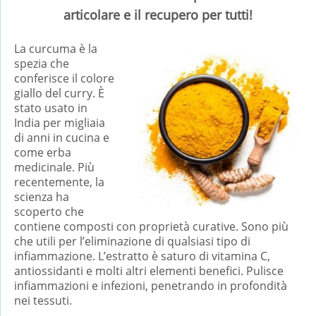
articolare e il recupero per tutti!
La curcuma è la
spezia che
conferisce il colore
giallo del curry. È
stato usato in
India per migliaia
di anni in cucina e
come erba
medicinale. Più
recentemente, la
scienza ha
scoperto che
contiene composti con proprietà curative. Sono più
che utili per l’eliminazione di qualsiasi tipo di
infiammazione. L’estratto è saturo di vitamina C,
antiossidanti e molti altri elementi benefici. Pulisce
infiammazioni e infezioni, penetrando in profondità
nei tessuti.