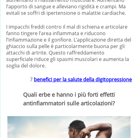
l’apporto di sangue e alleviano rigidità e crampi. Ma
evitali se soffri di ipertensione o malattie cardiache.
I impacchi freddi contro il mal di schiena e articolare
fanno tingere l’area infiammata e riducono
l’infiammazione e il gonfiore. L’applicazione diretta del
ghiaccio sulla pelle è particolarmente buona per gli
attacchi di artrite. Questo raffreddamento
superficiale riduce gli spasmi muscolari e aumenta la
soglia del dolore.
7
benefici per la salute della digitopressione
Quali erbe e hanno i più forti effetti
antinfiammatori sulle articolazioni?