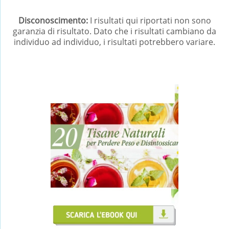
Disconoscimento:
I risultati qui riportati non sono
garanzia di risultato. Dato che i risultati cambiano da
individuo ad individuo, i risultati potrebbero variare.