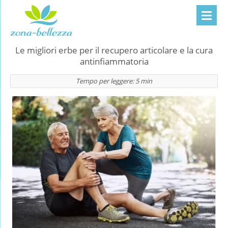
Le migliori erbe per il recupero articolare e la cura
antinfiammatoria
Tempo per leggere:
5
min