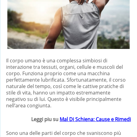
Il corpo umano è una complessa simbiosi di
interazione tra tessuti, organi, cellule e muscoli del
corpo. Funziona proprio come una macchina
perfettamente lubrificata. Sfortunatamente, il corso
naturale del tempo, così come le cattive pratiche di
stile di vita, hanno un impatto estremamente
negativo su di lui. Questo è visibile principalmente
nell’area congiunta.
Leggi piu su
Mal Di Schiena: Cause e Rimedi
Sono una delle parti del corpo che svaniscono più