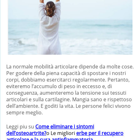
La normale mobilità articolare dipende da molte cose.
Per godere della piena capacità di spostare i nostri
corpi, dobbiamo esercitarci regolarmente. Pertanto,
eviteremo l’accumulo di peso in eccesso e, di
conseguenza, aumenteremo la tensione sui tessuti
articolari e sulla cartilagine. Mangia sano e rispettoso
dell’ambiente. E goditi la vita. Le persone felici vivono
sempre meglio.
Leggi piu su
Come eliminare i sintomi
dell’osteoartrite?
o Le migliori
erbe per il recupero
articolare e la cura antinfiammatoria