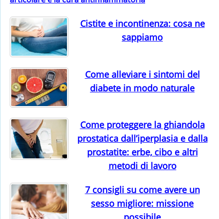
Cistite e incontinenza: cosa ne
sappiamo
Come alleviare i sintomi del
diabete in modo naturale
Come proteggere la ghiandola
prostatica dall’iperplasia e dalla
prostatite: erbe, cibo e altri
metodi di lavoro
7 consigli su come avere un
sesso migliore: missione
possibile