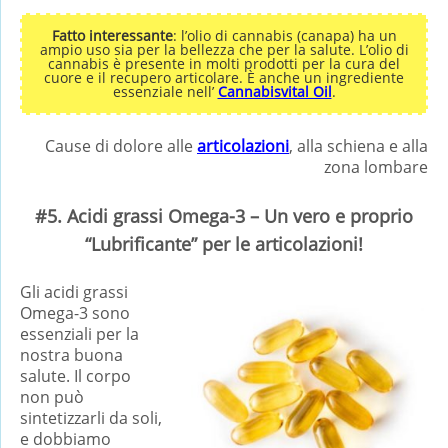
Fatto interessante
: l’olio di cannabis (canapa) ha un
ampio uso sia per la bellezza che per la salute. L’olio di
cannabis è presente in molti prodotti per la cura del
cuore e il recupero articolare. È anche un ingrediente
essenziale nell’
Cannabisvital Oil
.
Cause di dolore alle
articolazioni
, alla schiena e alla
zona lombare
#5. Acidi grassi Omega-3 – Un vero e proprio
“Lubrificante” per le articolazioni!
Gli acidi grassi
Omega-3 sono
essenziali per la
nostra buona
salute. Il corpo
non può
sintetizzarli da soli,
e dobbiamo