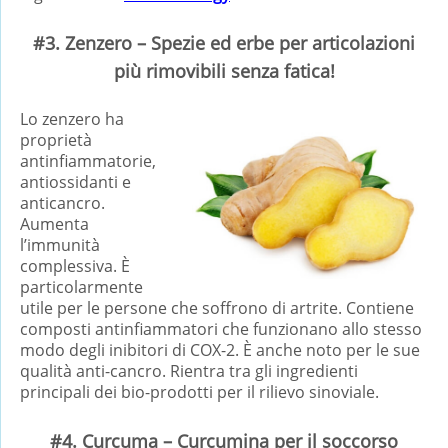
#3. Zenzero – Spezie ed erbe per articolazioni
più rimovibili senza fatica!
Lo zenzero ha
proprietà
antinfiammatorie,
antiossidanti e
anticancro.
Aumenta
l’immunità
complessiva. È
particolarmente
utile per le persone che soffrono di artrite. Contiene
composti antinfiammatori che funzionano allo stesso
modo degli inibitori di COX-2. È anche noto per le sue
qualità anti-cancro. Rientra tra gli ingredienti
principali dei bio-prodotti per il rilievo sinoviale.
#4. Curcuma – Curcumina per il soccorso