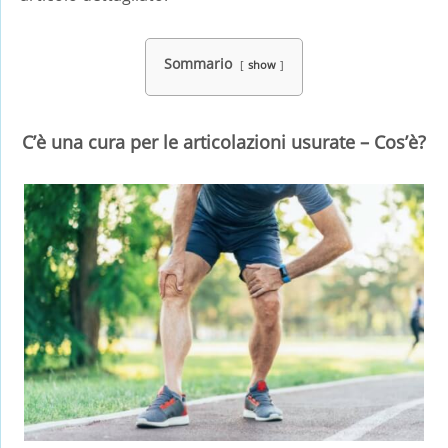
Sommario
show
C’è una cura per le articolazioni usurate – Cos’è?