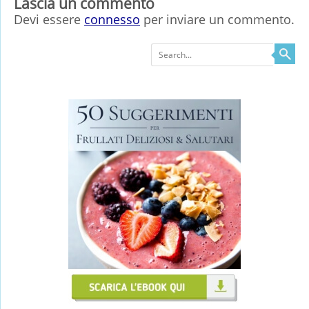
Lascia un commento
Devi essere
connesso
per inviare un commento.
Search