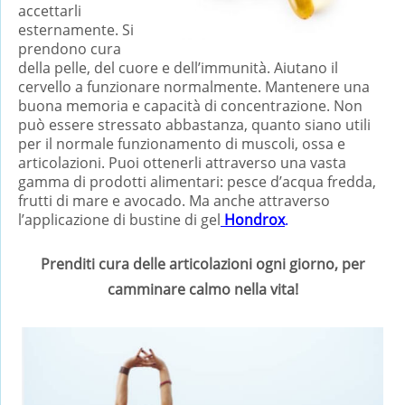
accettarli
esternamente. Si
prendono cura
della pelle, del cuore e dell’immunità. Aiutano il
cervello a funzionare normalmente. Mantenere una
buona memoria e capacità di concentrazione. Non
può essere stressato abbastanza, quanto siano utili
per il normale funzionamento di muscoli, ossa e
articolazioni. Puoi ottenerli attraverso una vasta
gamma di prodotti alimentari: pesce d’acqua fredda,
frutti di mare e avocado. Ma anche attraverso
l’applicazione di bustine di gel
Hondrox
.
Prenditi cura delle articolazioni ogni giorno, per
camminare calmo nella vita!