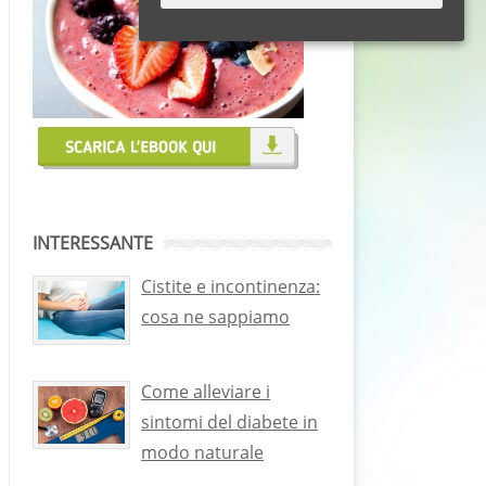
INTERESSANTE
Cistite e incontinenza:
cosa ne sappiamo
Come alleviare i
sintomi del diabete in
modo naturale