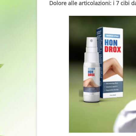
Dolore alle articolazioni: i 7 cibi d