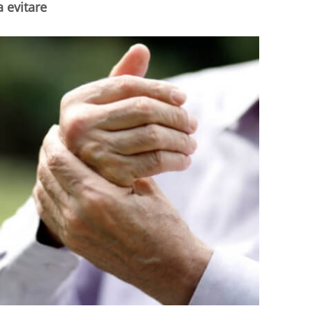
a evitare