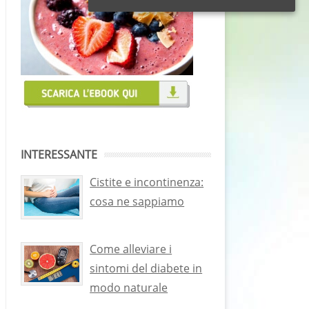
INTERESSANTE
Cistite e incontinenza:
cosa ne sappiamo
Come alleviare i
sintomi del diabete in
modo naturale