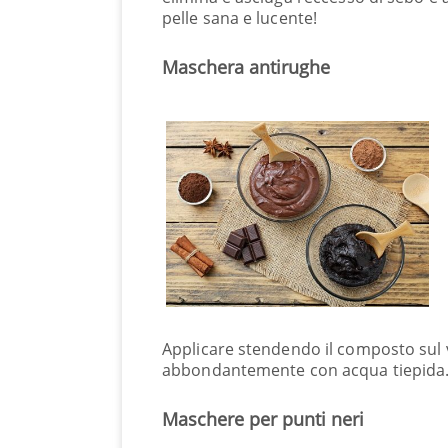
pelle sana e lucente!
Maschera antirughe
Applicare stendendo il composto sul v
abbondantemente con acqua tiepida
Maschere per punti neri