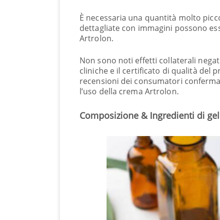
È necessaria una quantità molto picco
dettagliate con immagini possono ess
Artrolon.
Non sono noti effetti collaterali negat
cliniche e il certificato di qualità del
recensioni dei consumatori conferm
l’uso della crema Artrolon.
Composizione & Ingredienti di gel 