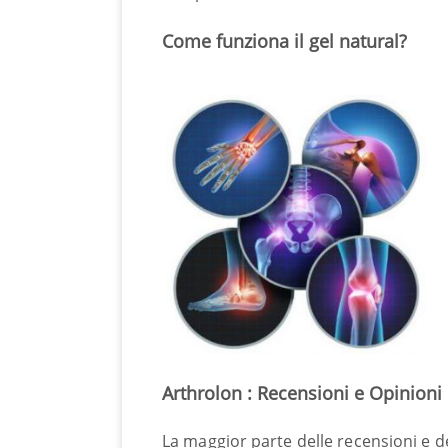
Come funziona il gel natural?
Arthrolon : Recensioni e Opinioni
La maggior parte delle recensioni e de