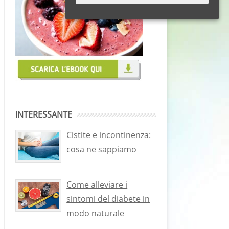
INTERESSANTE
Cistite e incontinenza:
cosa ne sappiamo
Come alleviare i
sintomi del diabete in
modo naturale