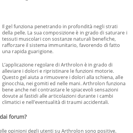
Il gel funziona penetrando in profondità negli strati
della pelle. La sua composizione è in grado di saturare i
tessuti muscolari con sostanze naturali benefiche,
rafforzare il sistema immunitario, favorendo di fatto
una rapida guarigione.
L’applicazione regolare di Arthrolon è in grado di
alleviare i dolori e ripristinare le funzioni motorie.
Questo gel aiuta a rimuovere i dolori alla schiena, alle
ginocchia, nei gomiti ed nelle mani. Arthrolon funziona
bene anche nel contrastare le spiacevoli sensazioni
dovute ai fastidi alle articolazioni durante i cambi
climatici e nell’eventualità di traumi accidentali.
 dai forum?
lle opinioni degli utenti su Arthrolon sono positive.