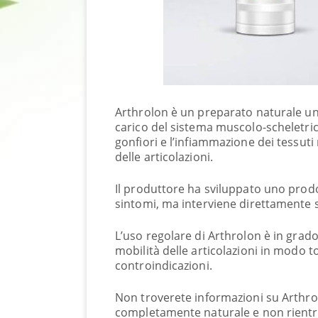
Arthrolon è un preparato naturale uni
carico del sistema muscolo-scheletric
gonfiori e l’infiammazione dei tessuti 
delle articolazioni.
Il produttore ha sviluppato uno prodo
sintomi, ma interviene direttamente su
L’uso regolare di Arthrolon è in grado 
mobilità delle articolazioni in modo t
controindicazioni.
Non troverete informazioni su Arthro
completamente naturale e non rientra 