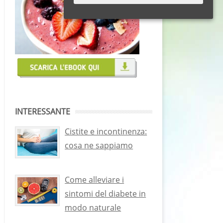
INTERESSANTE
Cistite e incontinenza:
cosa ne sappiamo
Come alleviare i
sintomi del diabete in
modo naturale