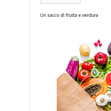
Un sacco di frutta e verdura