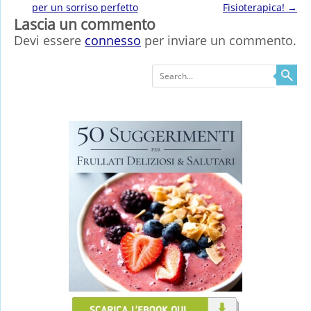
per un sorriso perfetto
Fisioterapica!
→
Lascia un commento
Devi essere
connesso
per inviare un commento.
Search