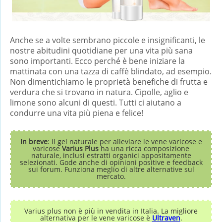
Anche se a volte sembrano piccole e insignificanti, le
nostre abitudini quotidiane per una vita più sana
sono importanti. Ecco perché è bene iniziare la
mattinata con una tazza di caffè blindato, ad esempio.
Non dimentichiamo le proprietà benefiche di frutta e
verdura che si trovano in natura. Cipolle, aglio e
limone sono alcuni di questi. Tutti ci aiutano a
condurre una vita più piena e felice!
In breve
: il gel naturale per alleviare le vene varicose e
varicose
Varius Plus
ha una ricca composizione
naturale, inclusi estratti organici appositamente
selezionati. Gode ​​anche di opinioni positive e feedback
sui forum. Funziona meglio di altre alternative sul
mercato.
Varius plus non è più in vendita in Italia. La migliore
alternativa per le vene varicose è
Ultraven
.