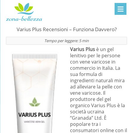
Varius Plus Recensioni – Funziona Davvero?
Tempo per leggere:
5
min
Varius Plus
è un gel
lenitivo per le persone
con vene varicose in
commercio in Italia. La
sua formula di
ingredienti naturali mira
ad alleviare la pelle con
vene varicose. Il
produttore del gel
organico Varius Plus è la
società ucraina
“Granada” Ltd. È
popolare tra i
consumatori online con il