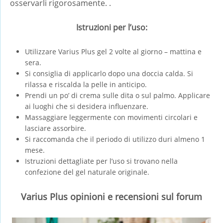
osservarli rigorosamente. .
Istruzioni per l’uso:
Utilizzare Varius Plus gel 2 volte al giorno – mattina e
sera.
Si consiglia di applicarlo dopo una doccia calda. Si
rilassa e riscalda la pelle in anticipo.
Prendi un po’ di crema sulle dita o sul palmo. Applicare
ai luoghi che si desidera influenzare.
Massaggiare leggermente con movimenti circolari e
lasciare assorbire.
Si raccomanda che il periodo di utilizzo duri almeno 1
mese.
Istruzioni dettagliate per l’uso si trovano nella
confezione del gel naturale originale.
Varius Plus opinioni e recensioni sul forum