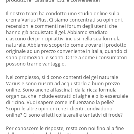
Il nostro team ha condotto uno studio online sulla
crema Varius Plus. Ci siamo concentrati su opinioni,
recensioni e commenti nei forum degli utenti che
hanno già acquistato il gel. Abbiamo studiato
ciascuno dei principi attivi inclusi nella sua formula
naturale. Abbiamo scoperto come trovare il prodotto
originale ad un prezzo conveniente in Italia, quando ci
sono promozioni e sconti. Oltre a come i consumatori
possono trarne vantaggio.
Nel complesso, si dicono contenti del gel naturale
Varius e sono riusciti ad acquistarlo a buon prezzo
online. Sono anche affascinati dalla ricca formula
organica, che include estratti di alghe e olio essenziale
di ricino. Vuoi sapere come influenzano la pelle?
Scopri le altre opinioni che i clienti condividono
online? Ci sono effetti collaterali e tentativi di frode?
Per conoscere le risposte, resta con noi fino alla fine