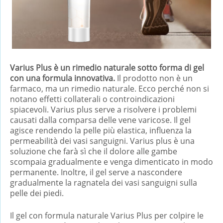
Varius Plus è un rimedio naturale sotto forma di gel
con una formula innovativa.
Il prodotto non è un
farmaco, ma un rimedio naturale. Ecco perché non si
notano effetti collaterali o controindicazioni
spiacevoli. Varius plus serve a risolvere i problemi
causati dalla comparsa delle vene varicose. Il gel
agisce rendendo la pelle più elastica, influenza la
permeabilità dei vasi sanguigni. Varius plus è una
soluzione che farà sì che il dolore alle gambe
scompaia gradualmente e venga dimenticato in modo
permanente. Inoltre, il gel serve a nascondere
gradualmente la ragnatela dei vasi sanguigni sulla
pelle dei piedi.
Il gel con formula naturale Varius Plus per colpire le