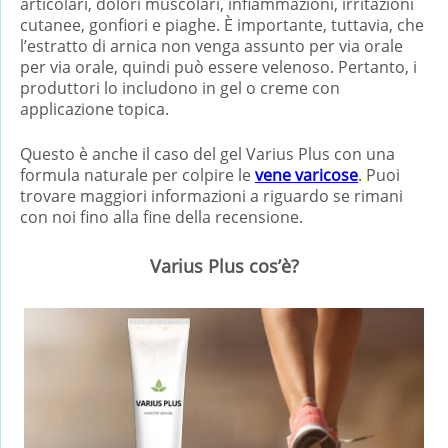
articolari, dolori muscolari, infiammazioni, irritazioni
cutanee, gonfiori e piaghe. È importante, tuttavia, che
l’estratto di arnica non venga assunto per via orale
per via orale, quindi può essere velenoso. Pertanto, i
produttori lo includono in gel o creme con
applicazione topica.
Questo è anche il caso del gel Varius Plus con una
formula naturale per colpire le
vene varicose
. Puoi
trovare maggiori informazioni a riguardo se rimani
con noi fino alla fine della recensione.
Varius Plus cos’è?