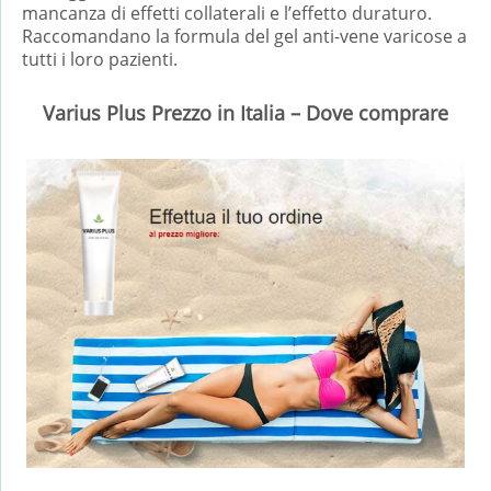
mancanza di effetti collaterali e l’effetto duraturo.
Raccomandano la formula del gel anti-vene varicose a
tutti i loro pazienti.
Varius Plus Prezzo in Italia – Dove comprare