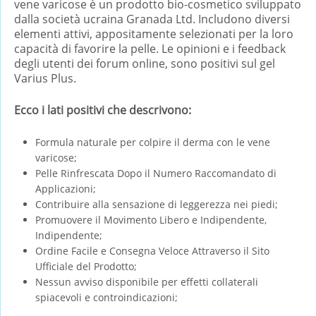
vene varicose è un prodotto bio-cosmetico sviluppato
dalla società ucraina Granada Ltd. Includono diversi
elementi attivi, appositamente selezionati per la loro
capacità di favorire la pelle. Le opinioni e i feedback
degli utenti dei forum online, sono positivi sul gel
Varius Plus.
Ecco i lati positivi che descrivono:
Formula naturale per colpire il derma con le vene
varicose;
Pelle Rinfrescata Dopo il Numero Raccomandato di
Applicazioni;
Contribuire alla sensazione di leggerezza nei piedi;
Promuovere il Movimento Libero e Indipendente,
Indipendente;
Ordine Facile e Consegna Veloce Attraverso il Sito
Ufficiale del Prodotto;
Nessun avviso disponibile per effetti collaterali
spiacevoli e controindicazioni;