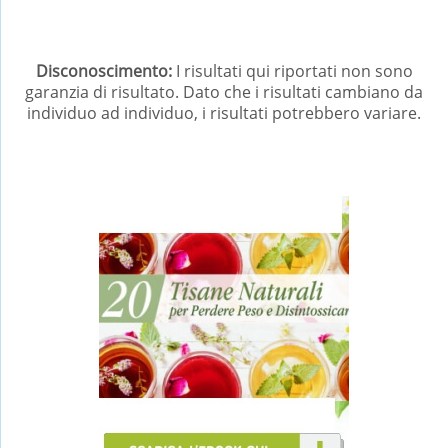
Disconoscimento:
I risultati qui riportati non sono
garanzia di risultato. Dato che i risultati cambiano da
individuo ad individuo, i risultati potrebbero variare.