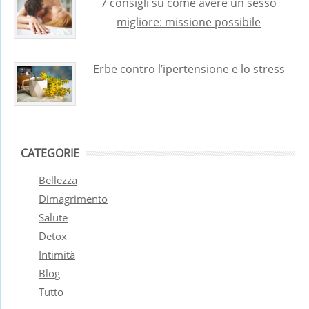
7 consigli su come avere un sesso
migliore: missione possibile
Erbe contro l’ipertensione e lo stress
CATEGORIE
Bellezza
Dimagrimento
Salute
Detox
Intimità
Blog
Tutto