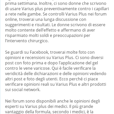
prima settimana. Inoltre, ci sono donne che scrivono
di usare Varius plus preventivamente contro i capillari
a rete nelle gambe. Se controlli Varius Plus nei forum
online, troverai una lunga discussione con
suggerimenti e risultati. Le donne scrivono di essere
molto contente dell’effetto e affermano di aver
risparmiato molti soldi e preoccupazioni per
l’intervento chirurgico.
Se guardi su Facebook, troverai molte foto con
opinioni e recensioni su Varius Plus. Ci sono diversi
post con foto prima e dopo l’applicazione del gel
contro le vene varicose. Qui è facile verificare la
veridicità delle dichiarazioni e delle opinioni vedendo
altri post e foto degli utenti. Ecco perché ci piace
verificare opinioni reali su Varius Plus e altri prodotti
sui social network.
Nei forum sono disponibili anche le opinioni degli
esperti su Varius plus dei medici. Il più grande
vantaggio della formula, secondo i medici, è la