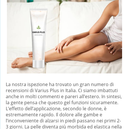
La nostra ispezione ha trovato un gran numero di
recensioni di Varius Plus in Italia. Ci siamo imbattuti
anche in molti commenti e pareri all’estero. In sintesi,
la gente pensa che questo gel funzioni sicuramente.
L’effetto dell’applicazione, secondo le donne, è
estremamente rapido. Il dolore alle gambe e
l’inconveniente di alzarsi in piedi passano nei primi 2-
3 giorni. La pelle diventa più morbida ed elastica nella