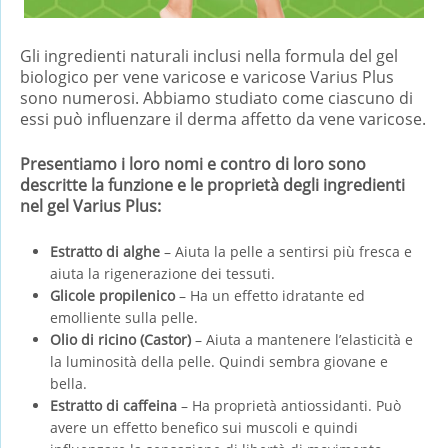
Gli ingredienti naturali inclusi nella formula del gel
biologico per vene varicose e varicose Varius Plus
sono numerosi. Abbiamo studiato come ciascuno di
essi può influenzare il derma affetto da vene varicose.
Presentiamo i loro nomi e contro di loro sono
descritte la funzione e le proprietà degli ingredienti
nel gel Varius Plus:
Estratto di alghe
– Aiuta la pelle a sentirsi più fresca e
aiuta la rigenerazione dei tessuti.
Glicole propilenico
– Ha un effetto idratante ed
emolliente sulla pelle.
Olio di ricino (Castor)
– Aiuta a mantenere l’elasticità e
la luminosità della pelle. Quindi sembra giovane e
bella.
Estratto di caffeina
– Ha proprietà antiossidanti. Può
avere un effetto benefico sui muscoli e quindi