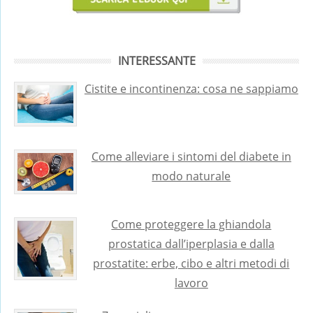
INTERESSANTE
Cistite e incontinenza: cosa ne sappiamo
Come alleviare i sintomi del diabete in
modo naturale
Come proteggere la ghiandola
prostatica dall’iperplasia e dalla
prostatite: erbe, cibo e altri metodi di
lavoro