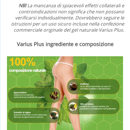
NB!
La mancanza di spiacevoli effetti collaterali e
controindicazioni non significa che non possano
verificarsi individualmente. Dovrebbero seguire le
istruzioni per un uso sicuro incluse nella confezione
commerciale originale del gel naturale Varius Plus.
Varius Plus ingrediente e composizione