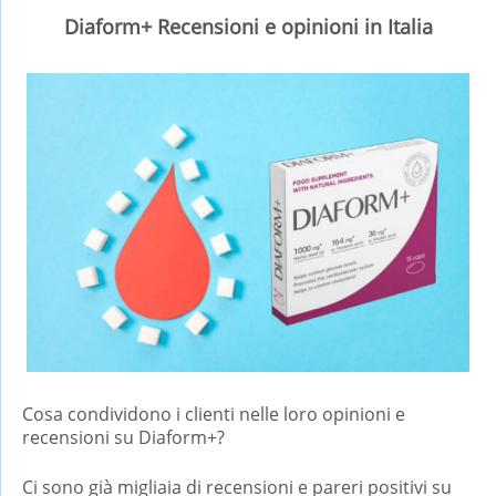
Diaform+ Recensioni e opinioni in Italia
Cosa condividono i clienti nelle loro opinioni e
recensioni su Diaform+?
Ci sono già migliaia di recensioni e pareri positivi su