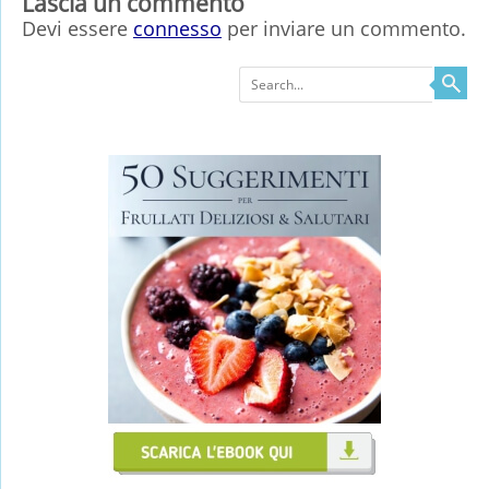
Lascia un commento
Devi essere
connesso
per inviare un commento.
Search