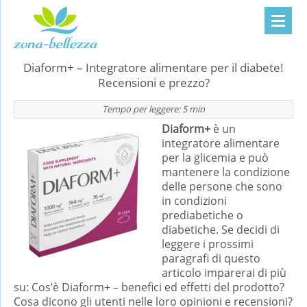
Diaform+ – Integratore alimentare per il diabete!
Recensioni e prezzo?
Tempo per leggere:
5
min
Diaform+
è un
integratore alimentare
per la glicemia e può
mantenere la condizione
delle persone che sono
in condizioni
prediabetiche o
diabetiche. Se decidi di
leggere i prossimi
paragrafi di questo
articolo imparerai di più
su: Cos’è Diaform+ – benefici ed effetti del prodotto?
Cosa dicono gli utenti nelle loro opinioni e recensioni?