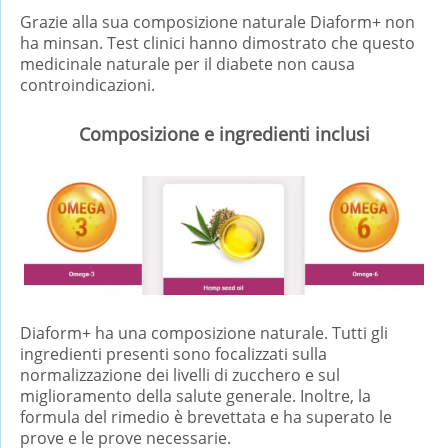
Grazie alla sua composizione naturale Diaform+ non
ha minsan. Test clinici hanno dimostrato che questo
medicinale naturale per il diabete non causa
controindicazioni.
Composizione e ingredienti inclusi
Diaform+ ha una composizione naturale. Tutti gli
ingredienti presenti sono focalizzati sulla
normalizzazione dei livelli di zucchero e sul
miglioramento della salute generale. Inoltre, la
formula del rimedio è brevettata e ha superato le
prove e le prove necessarie.