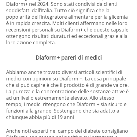
Diaform+ nel 2024. Sono stati condivisi da clienti
soddisfatti dall’Italia. Tutto ciò significa che la
popolarità dell’integratore alimentare per la glicemia
è in rapida crescita. Molti clienti affermano nelle loro
recensioni personali su Diaform+ che queste capsule
ottengono risultati duraturi ed eccezionali grazie alla
loro azione completa.
Diaform+ pareri di medici
Abbiamo anche trovato diversi articoli scientifici di
medici con opinioni su Diaform +. La cosa principale
che si può capire è che il prodotto è di grande valore.
La purezza e la concentrazione delle sostanze attive è
ad un livello estremamente elevato. Allo stesso
tempo, i medici ritengono che Diaform + sia sicuro e
funzioni alla grande. Sostengono che sia adatto a
chiunque abbia più di 19 anni
Anche noti esperti nel campo del diabete consigliano