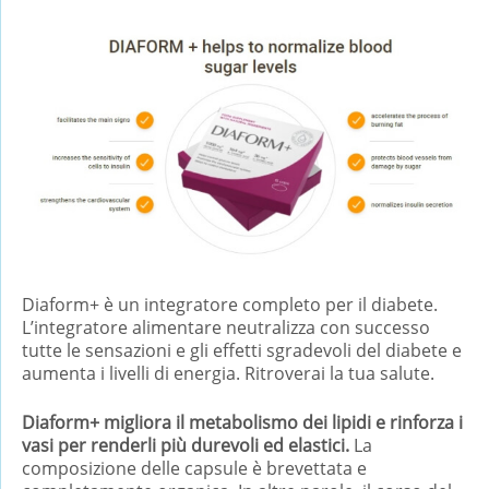
Diaform+ è un integratore completo per il diabete.
L’integratore alimentare neutralizza con successo
tutte le sensazioni e gli effetti sgradevoli del diabete e
aumenta i livelli di energia. Ritroverai la tua salute.
Diaform+ migliora il metabolismo dei lipidi e rinforza i
vasi per renderli più durevoli ed elastici.
La
composizione delle capsule è brevettata e