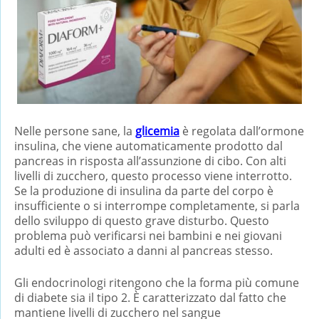
Nelle persone sane, la
glicemia
è regolata dall’ormone
insulina, che viene automaticamente prodotto dal
pancreas in risposta all’assunzione di cibo. Con alti
livelli di zucchero, questo processo viene interrotto.
Se la produzione di insulina da parte del corpo è
insufficiente o si interrompe completamente, si parla
dello sviluppo di questo grave disturbo. Questo
problema può verificarsi nei bambini e nei giovani
adulti ed è associato a danni al pancreas stesso.
Gli endocrinologi ritengono che la forma più comune
di diabete sia il tipo 2. È caratterizzato dal fatto che
mantiene livelli di zucchero nel sangue