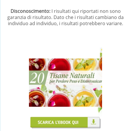
Disconoscimento:
I risultati qui riportati non sono
garanzia di risultato. Dato che i risultati cambiano da
individuo ad individuo, i risultati potrebbero variare.