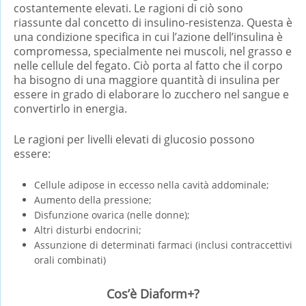
costantemente elevati. Le ragioni di ciò sono
riassunte dal concetto di insulino-resistenza. Questa è
una condizione specifica in cui l’azione dell’insulina è
compromessa, specialmente nei muscoli, nel grasso e
nelle cellule del fegato. Ciò porta al fatto che il corpo
ha bisogno di una maggiore quantità di insulina per
essere in grado di elaborare lo zucchero nel sangue e
convertirlo in energia.
Le ragioni per livelli elevati di glucosio possono
essere:
Cellule adipose in eccesso nella cavità addominale;
Aumento della pressione;
Disfunzione ovarica (nelle donne);
Altri disturbi endocrini;
Assunzione di determinati farmaci (inclusi contraccettivi
orali combinati)
Cos’è Diaform+?