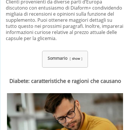
Clienti provenienti da diverse parti d’Europa
discutono con entusiasmo di Diaform+ condividendo
migliaia di recensioni e opinioni sulla funzione del
supplemento. Puoi ottenere maggiori dettagli su
tutto questo nei prossimi paragrafi. Inoltre, imparerai
informazioni curiose relative al prezzo attuale delle
capsule per la glicemia.
Sommario
show
Diabete: caratteristiche e ragioni che causano