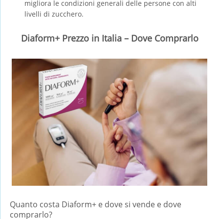
migliora le condizioni generali delle persone con alti
livelli di zucchero.
Diaform+ Prezzo in Italia – Dove Comprarlo
Quanto costa Diaform+ e dove si vende e dove
comprarlo?