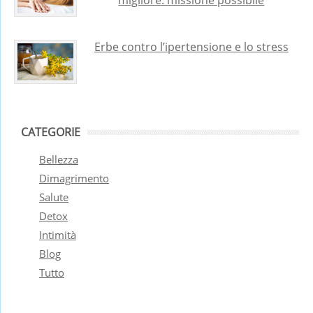
Erbe contro l’ipertensione e lo stress
CATEGORIE
Bellezza
Dimagrimento
Salute
Detox
Intimità
Blog
Tutto