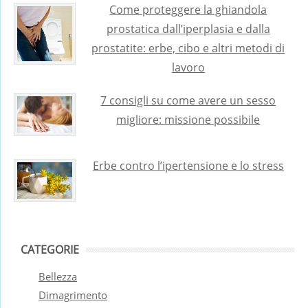
Come proteggere la ghiandola
prostatica dall’iperplasia e dalla
prostatite: erbe, cibo e altri metodi di
lavoro
7 consigli su come avere un sesso
migliore: missione possibile
Erbe contro l’ipertensione e lo stress
CATEGORIE
Bellezza
Dimagrimento