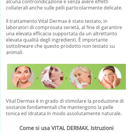
alcuna controindicazione e senza avere effetti
collaterali anche sulle pelli particolarmente delicate.
Il trattamento Vital Dermax è stato testato, in
laboratori di comprovata serietà, al fine di garantire
una elevata efficacia supportata da un altrettanto
elevata qualità degli ingredienti. È importante
sottolineare che questo prodotto non testato su
animali.
Vital Dermax è in grado di stimolare la produzione di
sostanze fondamentali che mantengono la pelle
tonica ed idratata in modo assolutamente naturale.
Come si usa VITAL DERMAX. Istruzioni