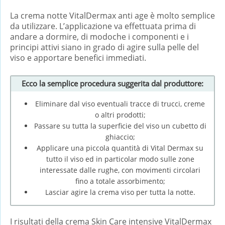
La crema notte VitalDermax anti age è molto semplice
da utilizzare. L’applicazione va effettuata prima di
andare a dormire, di modoche i componenti e i
principi attivi siano in grado di agire sulla pelle del
viso e apportare benefici immediati.
Ecco la semplice procedura suggerita dal produttore:
Eliminare dal viso eventuali tracce di trucci, creme
o altri prodotti;
Passare su tutta la superficie del viso un cubetto di
ghiaccio;
Applicare una piccola quantità di Vital Dermax su
tutto il viso ed in particolar modo sulle zone
interessate dalle rughe, con movimenti circolari
fino a totale assorbimento;
Lasciar agire la crema viso per tutta la notte.
I risultati della crema Skin Care intensive VitalDermax