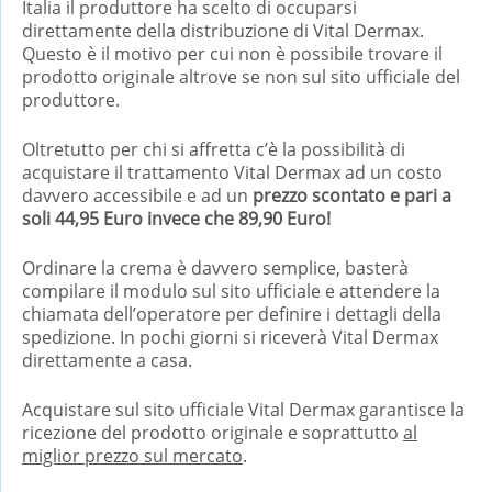
Italia il produttore ha scelto di occuparsi
direttamente della distribuzione di Vital Dermax.
Questo è il motivo per cui non è possibile trovare il
prodotto originale altrove se non sul sito ufficiale del
produttore.
Oltretutto per chi si affretta c’è la possibilità di
acquistare il trattamento Vital Dermax ad un costo
davvero accessibile e ad un
prezzo scontato e pari a
soli 44,95 Euro invece che 89,90 Euro!
Ordinare la crema è davvero semplice, basterà
compilare il modulo sul sito ufficiale e attendere la
chiamata dell’operatore per definire i dettagli della
spedizione. In pochi giorni si riceverà Vital Dermax
direttamente a casa.
Acquistare sul sito ufficiale Vital Dermax garantisce la
ricezione del prodotto originale e soprattutto
al
miglior prezzo sul mercato
.