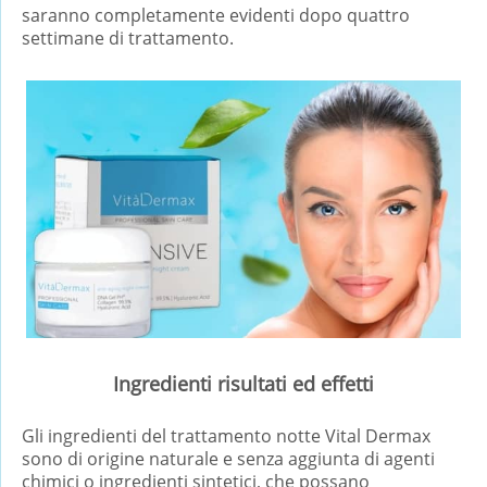
saranno completamente evidenti dopo quattro
settimane di trattamento.
Ingredienti risultati ed effetti
Gli ingredienti del trattamento notte Vital Dermax
sono di origine naturale e senza aggiunta di agenti
chimici o ingredienti sintetici, che possano