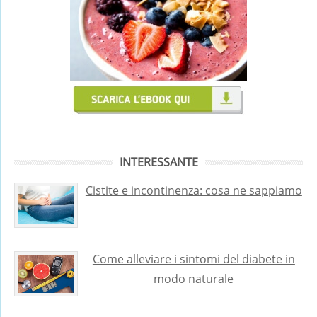
INTERESSANTE
Cistite e incontinenza: cosa ne sappiamo
Come alleviare i sintomi del diabete in
modo naturale