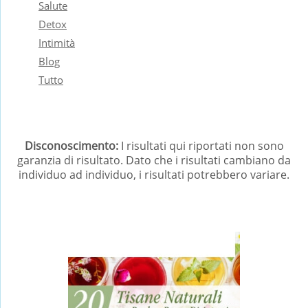
Salute
Detox
Intimità
Blog
Tutto
Disconoscimento:
I risultati qui riportati non sono
garanzia di risultato. Dato che i risultati cambiano da
individuo ad individuo, i risultati potrebbero variare.