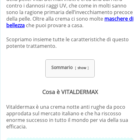
contro i dannosi raggi UV, che come in molti sanno
sono la ragione primaria dell’invecchiamento precoce
della pelle. Oltre alla crema ci sono molte
maschere di
bellezza
che puoi provare a casa.
Scopriamo insieme tutte le caratteristiche di questo
potente trattamento.
Sommario
show
Cosa è VITALDERMAX
Vitaldermax è una crema notte anti rughe da poco
approdata sul mercato italiano e che ha riscosso
enorme successo in tutto il mondo per via della sua
efficacia.