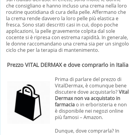
che consigliano e hanno incluso una crema nella loro
routine quotidiana di cura della pelle. Affermano che
la crema rende davvero la loro pelle più elastica e
fresca. Sono stati descritti casi in cui, dopo poche
applicazioni, la pelle gravemente colpita dal sole
cocente si è ripresa con estrema rapidità. In generale,
le donne raccomandano una crema sia per un singolo
ciclo che per la terapia di mantenimento.
Prezzo VITAL DERMAX e dove comprarlo in Italia
Prima di parlare del prezzo di
VitalDermax, è comunque bene
discutere dove acquistarlo?
Vital
Dermax non va acquistato in
farmacia
o in erboristeria e non
è disponibile nei negozi online
più famosi – Amazon.
Dunque, dove comprarla? In