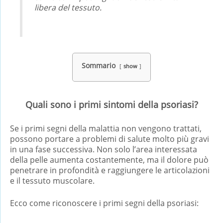
libera del tessuto.
Sommario
show
Quali sono i primi sintomi della psoriasi?
Se i primi segni della malattia non vengono trattati,
possono portare a problemi di salute molto più gravi
in una fase successiva. Non solo l’area interessata
della pelle aumenta costantemente, ma il dolore può
penetrare in profondità e raggiungere le articolazioni
e il tessuto muscolare.
Ecco come riconoscere i primi segni della psoriasi: