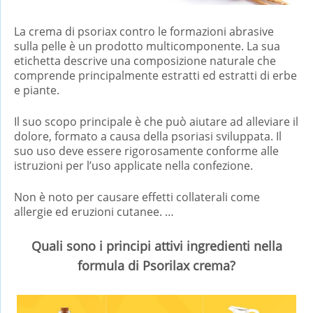
La crema di psoriax contro le formazioni abrasive
sulla pelle è un prodotto multicomponente. La sua
etichetta descrive una composizione naturale che
comprende principalmente estratti ed estratti di erbe
e piante.
Il suo scopo principale è che può aiutare ad alleviare il
dolore, formato a causa della psoriasi sviluppata. Il
suo uso deve essere rigorosamente conforme alle
istruzioni per l’uso applicate nella confezione.
Non è noto per causare effetti collaterali come
allergie ed eruzioni cutanee. …
Quali sono i principi attivi ingredienti nella
formula di Psorilax crema?