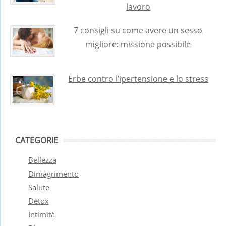
lavoro
7 consigli su come avere un sesso
migliore: missione possibile
Erbe contro l’ipertensione e lo stress
CATEGORIE
Bellezza
Dimagrimento
Salute
Detox
Intimità