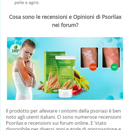
pelle e agire.
Cosa sono le recensioni e Opinioni di Psorilax
nei forum?
Il prodotto per alleviare i sintomi della psoriasi è ben
noto agli utenti italiani. Ci sono numerose recensioni
Psorilax e recensioni sui forum online. E ‘stato
disponibile per diversi anni e gode di approvazione e