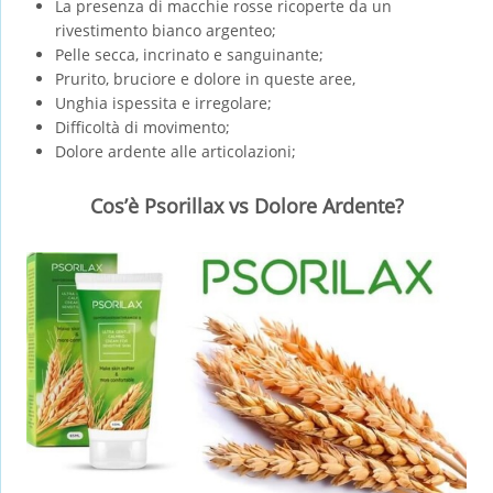
La presenza di macchie rosse ricoperte da un
rivestimento bianco argenteo;
Pelle secca, incrinato e sanguinante;
Prurito, bruciore e dolore in queste aree,
Unghia ispessita e irregolare;
Difficoltà di movimento;
Dolore ardente alle articolazioni;
Cos’è Psorillax vs Dolore Ardente?