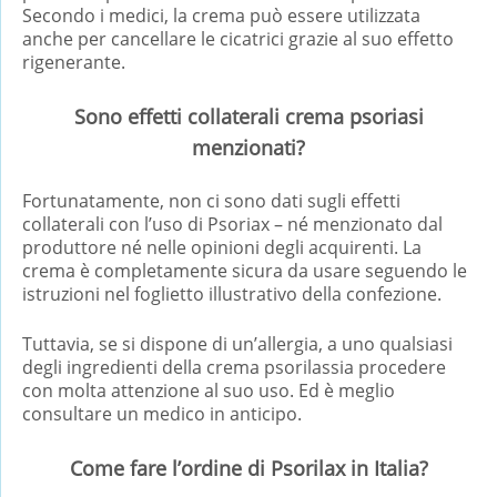
Secondo i medici, la crema può essere utilizzata
anche per cancellare le cicatrici grazie al suo effetto
rigenerante.
Sono effetti collaterali crema psoriasi
menzionati?
Fortunatamente, non ci sono dati sugli effetti
collaterali con l’uso di Psoriax – né menzionato dal
produttore né nelle opinioni degli acquirenti. La
crema è completamente sicura da usare seguendo le
istruzioni nel foglietto illustrativo della confezione.
Tuttavia, se si dispone di un’allergia, a uno qualsiasi
degli ingredienti della crema psorilassia procedere
con molta attenzione al suo uso. Ed è meglio
consultare un medico in anticipo.
Come fare l’ordine di Psorilax in Italia?