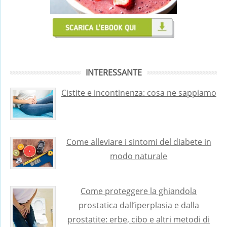
INTERESSANTE
Cistite e incontinenza: cosa ne sappiamo
Come alleviare i sintomi del diabete in
modo naturale
Come proteggere la ghiandola
prostatica dall’iperplasia e dalla
prostatite: erbe, cibo e altri metodi di