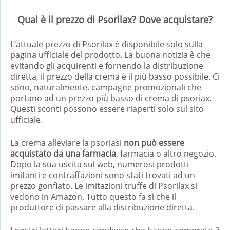
Qual è il prezzo di Psorilax? Dove acquistare?
L’attuale prezzo di Psorilax è disponibile solo sulla
pagina ufficiale del prodotto. La buona notizia è che
evitando gli acquirenti e fornendo la distribuzione
diretta, il prezzo della crema è il più basso possibile. Ci
sono, naturalmente, campagne promozionali che
portano ad un prezzo più basso di crema di psoriax.
Questi sconti possono essere riaperti solo sul sito
ufficiale.
La crema alleviare la psoriasi
non può essere
acquistato da una farmacia
, farmacia o altro negozio.
Dopo la sua uscita sul web, numerosi prodotti
imitanti e contraffazioni sono stati trovati ad un
prezzo gonfiato. Le imitazioni truffe di Psorilax si
vedono in Amazon. Tutto questo fa sì che il
produttore di passare alla distribuzione diretta.