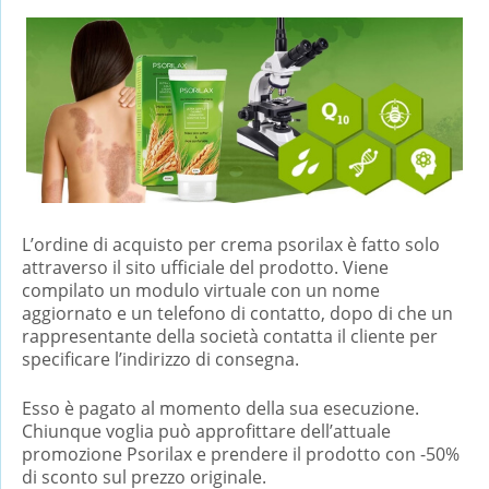
L’ordine di acquisto per crema psorilax è fatto solo
attraverso il sito ufficiale del prodotto. Viene
compilato un modulo virtuale con un nome
aggiornato e un telefono di contatto, dopo di che un
rappresentante della società contatta il cliente per
specificare l’indirizzo di consegna.
Esso è pagato al momento della sua esecuzione.
Chiunque voglia può approfittare dell’attuale
promozione Psorilax e prendere il prodotto con -50%
di sconto sul prezzo originale.