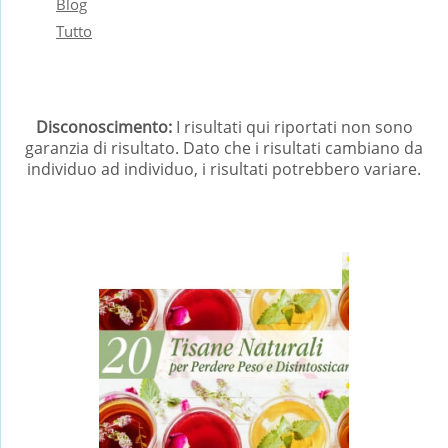
Blog
Tutto
Disconoscimento:
I risultati qui riportati non sono
garanzia di risultato. Dato che i risultati cambiano da
individuo ad individuo, i risultati potrebbero variare.