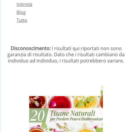
Intimità
Blog
Tutto
Disconoscimento:
I risultati qui riportati non sono
garanzia di risultato. Dato che i risultati cambiano da
individuo ad individuo, i risultati potrebbero variare.