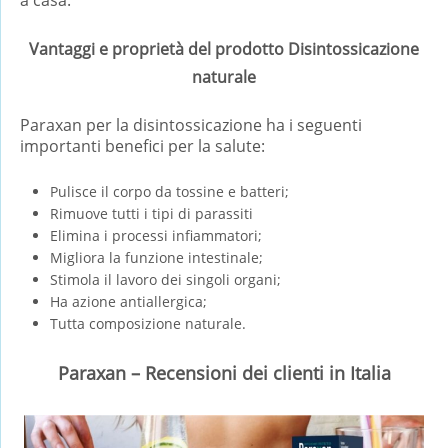
Vantaggi e proprietà del prodotto Disintossicazione
naturale
Paraxan per la disintossicazione ha i seguenti
importanti benefici per la salute:
Pulisce il corpo da tossine e batteri;
Rimuove tutti i tipi di parassiti
Elimina i processi infiammatori;
Migliora la funzione intestinale;
Stimola il lavoro dei singoli organi;
Ha azione antiallergica;
Tutta composizione naturale.
Paraxan – Recensioni dei clienti in Italia