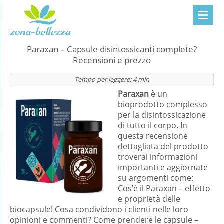
Paraxan – Capsule disintossicanti complete?
Recensioni e prezzo
Tempo per leggere:
4
min
Paraxan
è un
bioprodotto complesso
per la disintossicazione
di tutto il corpo. In
questa recensione
dettagliata del prodotto
troverai informazioni
importanti e aggiornate
su argomenti come:
Cos’è il Paraxan – effetto
e proprietà delle
biocapsule! Cosa condividono i clienti nelle loro
opinioni e commenti? Come prendere le capsule –