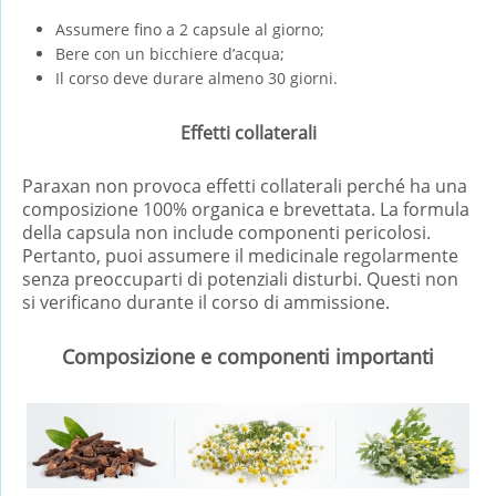
Assumere fino a 2 capsule al giorno;
Bere con un bicchiere d’acqua;
Il corso deve durare almeno 30 giorni.
Effetti collaterali
Paraxan non provoca effetti collaterali perché ha una
composizione 100% organica e brevettata. La formula
della capsula non include componenti pericolosi.
Pertanto, puoi assumere il medicinale regolarmente
senza preoccuparti di potenziali disturbi. Questi non
si verificano durante il corso di ammissione.
Composizione e componenti importanti