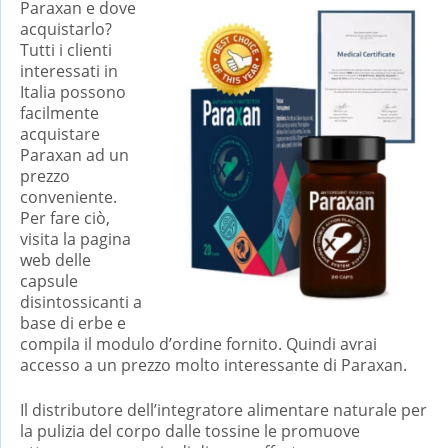
Paraxan e dove
acquistarlo?
Tutti i clienti
interessati in
Italia possono
facilmente
acquistare
Paraxan ad un
prezzo
conveniente.
Per fare ciò,
visita la pagina
web delle
capsule
disintossicanti a
base di erbe e
compila il modulo d’ordine fornito. Quindi avrai
accesso a un prezzo molto interessante di Paraxan.
Il distributore dell’integratore alimentare naturale per
la pulizia del corpo dalle tossine le promuove