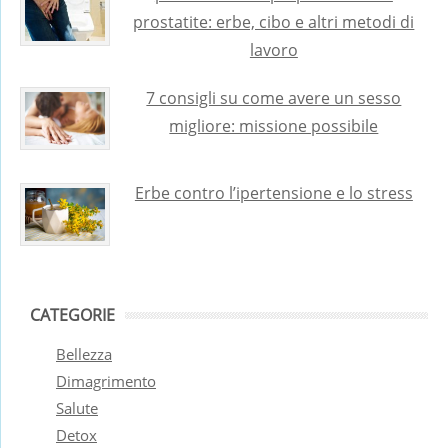
prostatite: erbe, cibo e altri metodi di
lavoro
7 consigli su come avere un sesso
migliore: missione possibile
Erbe contro l’ipertensione e lo stress
CATEGORIE
Bellezza
Dimagrimento
Salute
Detox