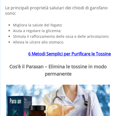
Le principali proprietà salutari dei chiodi di garofano
sono:
Migliora la salute del fegato;
Aiuta a regolare la glicemia;
Stimola il rafforzamento delle ossa e delle articolazioni;
Allevia le ulcere allo stomaco.
6 Metodi Semplici per Purificare le Tossine
Cos’è il Paraxan – Elimina le tossine in modo
permanente