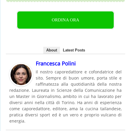
ORDINA ORA
About
Latest Posts
Francesca Polini
Il nostro caporedattore e cofondatrice del
sito. Sempre di buon umore, porta stile e
raffinatezza alla quotidianità della nostra
redazione. Laureata in Scienze della Comunicazione ha
un Master in Giornalismo, ambito in cui ha lavorato per
diversi anni nella città di Torino. Ha anni di esperienza
come caporedattore, editore, ama la cucina tailandese,
pratica diversi sport ed è un vero e proprio vulcano di
energia.