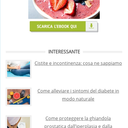
INTERESSANTE
Cistite e incontinenza: cosa ne sappiamo
Come alleviare i sintomi del diabete in
modo naturale
Come proteggere la ghiandola
prostatica dall’iperplasia e dalla