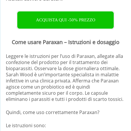
ACQUISTA QUI -50% PREZZO
Come usare Paraxan – Istruzioni e dosaggio
Leggere le istruzioni per l’uso di Paraxan, allegate alla
confezione del prodotto per il trattamento dei
bioparassiti. Osservare la dose giornaliera ottimale.
Sarah Wood è un’importante specialista in malattie
infettive in una clinica privata. Afferma che Paraxan
agisce come un probiotico ed è quindi
completamente sicuro per il corpo. Le capsule
eliminano i parassiti e tutti i prodotti di scarto tossici.
Quindi, come uso correttamente Paraxan?
Le istruzioni sono: