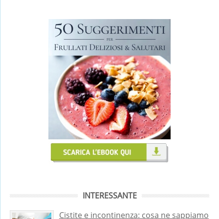
INTERESSANTE
Cistite e incontinenza: cosa ne sappiamo