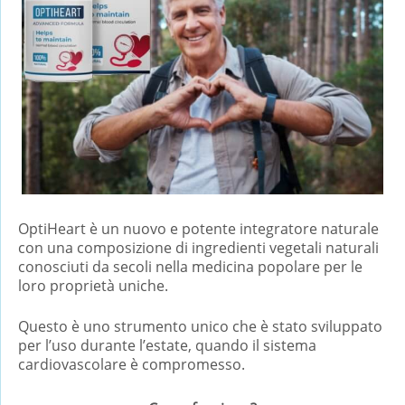
OptiHeart è un nuovo e potente integratore naturale
con una composizione di ingredienti vegetali naturali
conosciuti da secoli nella medicina popolare per le
loro proprietà uniche.
Questo è uno strumento unico che è stato sviluppato
per l’uso durante l’estate, quando il sistema
cardiovascolare è compromesso.