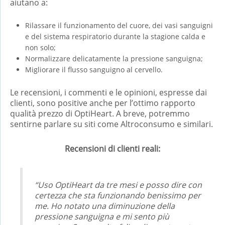
aiutano a:
Rilassare il funzionamento del cuore, dei vasi sanguigni
e del sistema respiratorio durante la stagione calda e
non solo;
Normalizzare delicatamente la pressione sanguigna;
Migliorare il flusso sanguigno al cervello.
Le recensioni, i commenti e le opinioni, espresse dai
clienti, sono positive anche per l’ottimo rapporto
qualità prezzo di OptiHeart. A breve, potremmo
sentirne parlare su siti come Altroconsumo e similari.
Recensioni di clienti reali:
“Uso OptiHeart da tre mesi e posso dire con
certezza che sta funzionando benissimo per
me. Ho notato una diminuzione della
pressione sanguigna e mi sento più