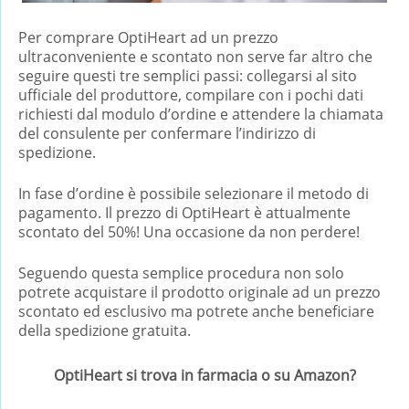
Per comprare OptiHeart ad un prezzo
ultraconveniente e scontato non serve far altro che
seguire questi tre semplici passi: collegarsi al sito
ufficiale del produttore, compilare con i pochi dati
richiesti dal modulo d’ordine e attendere la chiamata
del consulente per confermare l’indirizzo di
spedizione.
In fase d’ordine è possibile selezionare il metodo di
pagamento. Il prezzo di OptiHeart è attualmente
scontato del 50%! Una occasione da non perdere!
Seguendo questa semplice procedura non solo
potrete acquistare il prodotto originale ad un prezzo
scontato ed esclusivo ma potrete anche beneficiare
della spedizione gratuita.
OptiHeart si trova in farmacia o su Amazon?