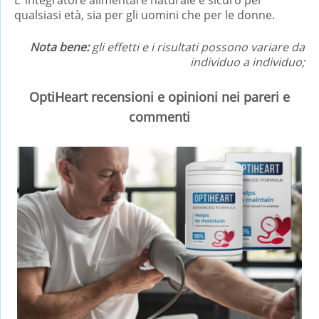
qualsiasi età, sia per gli uomini che per le donne.
Nota bene:
gli effetti e i risultati possono variare da
individuo a individuo;
OptiHeart recensioni e opinioni nei pareri e
commenti