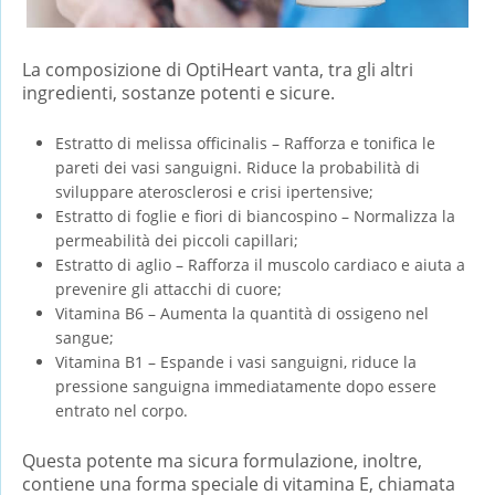
La composizione di OptiHeart vanta, tra gli altri
ingredienti, sostanze potenti e sicure.
Estratto di melissa officinalis – Rafforza e tonifica le
pareti dei vasi sanguigni. Riduce la probabilità di
sviluppare aterosclerosi e crisi ipertensive;
Estratto di foglie e fiori di biancospino – Normalizza la
permeabilità dei piccoli capillari;
Estratto di aglio – Rafforza il muscolo cardiaco e aiuta a
prevenire gli attacchi di cuore;
Vitamina B6 – Aumenta la quantità di ossigeno nel
sangue;
Vitamina B1 – Espande i vasi sanguigni, riduce la
pressione sanguigna immediatamente dopo essere
entrato nel corpo.
Questa potente ma sicura formulazione, inoltre,
contiene una forma speciale di vitamina E, chiamata