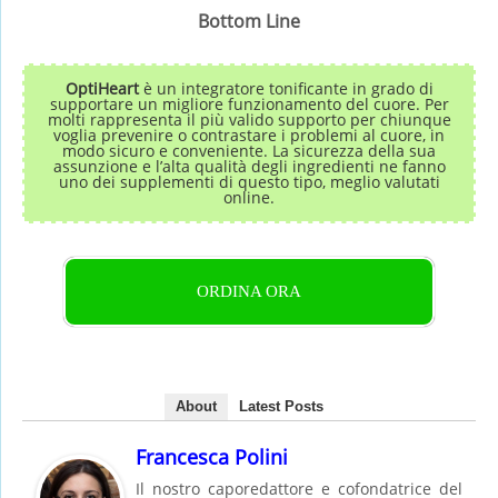
Bottom Line
OptiHeart
è un integratore tonificante in grado di
supportare un migliore funzionamento del cuore. Per
molti rappresenta il più valido supporto per chiunque
voglia prevenire o contrastare i problemi al cuore, in
modo sicuro e conveniente. La sicurezza della sua
assunzione e l’alta qualità degli ingredienti ne fanno
uno dei supplementi di questo tipo, meglio valutati
online.
ORDINA ORA
About
Latest Posts
Francesca Polini
Il nostro caporedattore e cofondatrice del