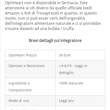
OptiHeart non è disponibile in farmacia. Fate
attenzione ai siti diversi da quello ufficiale (vedi
Amazon o link di Trovaprezzi) in quanto, in questo
modo, non si può esser certi dell’originalità
dell’integratore alimentare naturale e ci si potrebbe
trovare davanti ad una bufala / truffa.
Brevi dettagli sul integratore
OptiHeart Prezzo
39 EUR
Opinioni e Recensioni
⭐9.6/10 - Leggi in
dettaglio
Ingredienti e
100% Naturale
Composizione
Modo di uso
Leggi piu