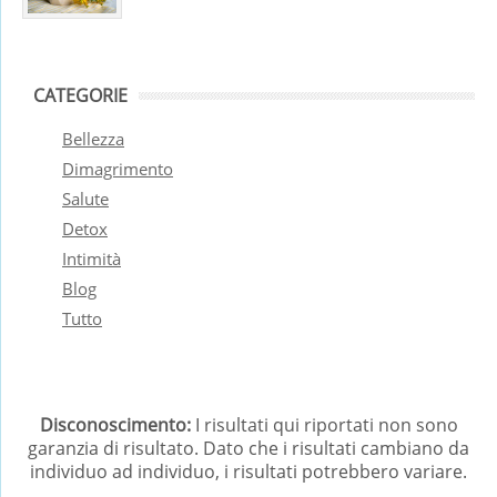
CATEGORIE
Bellezza
Dimagrimento
Salute
Detox
Intimità
Blog
Tutto
Disconoscimento:
I risultati qui riportati non sono
garanzia di risultato. Dato che i risultati cambiano da
individuo ad individuo, i risultati potrebbero variare.