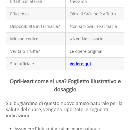
Effetti collaterali
Nessuno
Efficienza
Oltre il 94% ne è affetto
Disponibilità in farmacia?
Non si trova in Farmacia
Minsan codice
⭐Non Necessario
Verità o Truffa?
Le opere originali
Sito ufficiale
Vedere qui
OptiHeart come si usa? Foglietto illustrativo e
dosaggio
Sul bugiardino di questo nuovo amico naturale per la
salute del cuore, vengono riportate le seguenti
indicazioni:
Assumere l’ integratore alimentare naturale