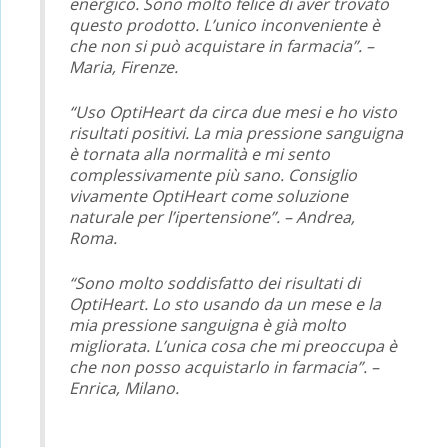
energico. Sono molto felice di aver trovato
questo prodotto. L’unico inconveniente è
che non si può acquistare in farmacia”. –
Maria, Firenze.
“Uso OptiHeart da circa due mesi e ho visto
risultati positivi. La mia pressione sanguigna
è tornata alla normalità e mi sento
complessivamente più sano. Consiglio
vivamente OptiHeart come soluzione
naturale per l’ipertensione”. – Andrea,
Roma.
“Sono molto soddisfatto dei risultati di
OptiHeart. Lo sto usando da un mese e la
mia pressione sanguigna è già molto
migliorata. L’unica cosa che mi preoccupa è
che non posso acquistarlo in farmacia”. –
Enrica, Milano.