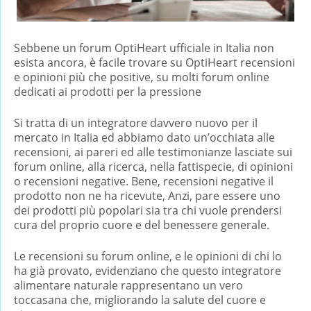
Sebbene un forum OptiHeart ufficiale in Italia non
esista ancora, è facile trovare su OptiHeart recensioni
e opinioni più che positive, su molti forum online
dedicati ai prodotti per la pressione
Si tratta di un integratore davvero nuovo per il
mercato in Italia ed abbiamo dato un’occhiata alle
recensioni, ai pareri ed alle testimonianze lasciate sui
forum online, alla ricerca, nella fattispecie, di opinioni
o recensioni negative. Bene, recensioni negative il
prodotto non ne ha ricevute, Anzi, pare essere uno
dei prodotti più popolari sia tra chi vuole prendersi
cura del proprio cuore e del benessere generale.
Le recensioni su forum online, e le opinioni di chi lo
ha già provato, evidenziano che questo integratore
alimentare naturale rappresentano un vero
toccasana che, migliorando la salute del cuore e