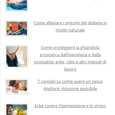
Come alleviare i sintomi del diabete in
modo naturale
Come proteggere la ghiandola
prostatica dall’iperplasia e dalla
prostatite: erbe, cibo e altri metodi di
lavoro
7 consigli su come avere un sesso
migliore: missione possibile
Erbe contro l’ipertensione e lo stress