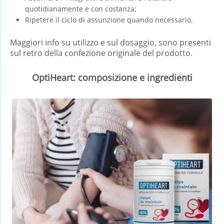
quotidianamente e con costanza;
Ripetere il ciclo di assunzione quando necessario.
Maggiori info su utilizzo e sul dosaggio, sono presenti
sul retro della confezione originale del prodotto.
OptiHeart: composizione e ingredienti