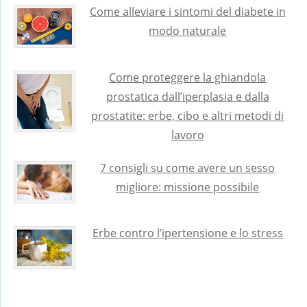
Come alleviare i sintomi del diabete in
modo naturale
Come proteggere la ghiandola
prostatica dall’iperplasia e dalla
prostatite: erbe, cibo e altri metodi di
lavoro
7 consigli su come avere un sesso
migliore: missione possibile
Erbe contro l’ipertensione e lo stress