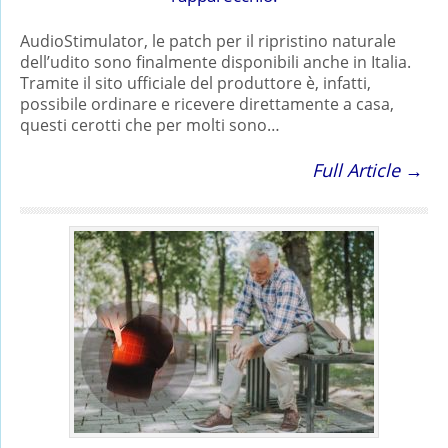
AudioStimulator, le patch per il ripristino naturale
dell’udito sono finalmente disponibili anche in Italia.
Tramite il sito ufficiale del produttore è, infatti,
possibile ordinare e ricevere direttamente a casa,
questi cerotti che per molti sono…
Full Article →