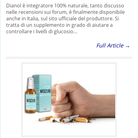
Dianol è integratore 100% naturale, tanto discusso
nelle recensioni sui forum, è finalmente disponibile
anche in Italia, sul sito ufficiale del produttore. Si
tratta di un supplemento in grado di aiutare a
controllare i livelli di glucosio…
Full Article →