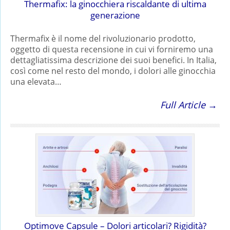
Thermafix: la ginocchiera riscaldante di ultima
generazione
Thermafix è il nome del rivoluzionario prodotto,
oggetto di questa recensione in cui vi forniremo una
dettagliatissima descrizione dei suoi benefici. In Italia,
così come nel resto del mondo, i dolori alle ginocchia
una elevata…
Full Article →
Optimove Capsule – Dolori articolari? Rigidità?