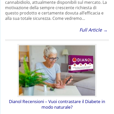
cannabidiolo, attualmente disponibili sul mercato. La
motivazione della sempre crescente richiesta di
questo prodotto e certamente dovuta all’efficacia e
alla sua totale sicurezza. Come vedremo…
Full Article →
Dianol Recensioni – Vuoi contrastare il Diabete in
modo naturale?