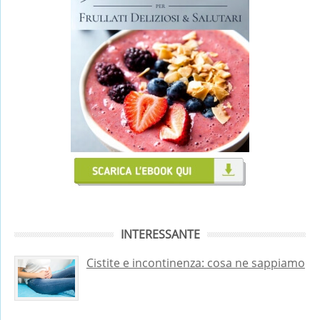
INTERESSANTE
Cistite e incontinenza: cosa ne sappiamo