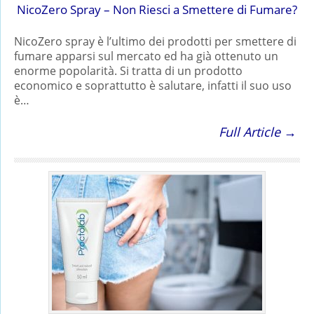
NicoZero Spray – Non Riesci a Smettere di Fumare?
NicoZero spray è l’ultimo dei prodotti per smettere di
fumare apparsi sul mercato ed ha già ottenuto un
enorme popolarità. Si tratta di un prodotto
economico e soprattutto è salutare, infatti il suo uso
è…
Full Article →