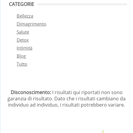
CATEGORIE
Bellezza
Dimagrimento
Salute
Detox
Intimità
Blog
Tutto
Disconoscimento:
I risultati qui riportati non sono
garanzia di risultato. Dato che i risultati cambiano da
individuo ad individuo, i risultati potrebbero variare.