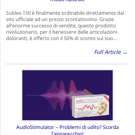
Sublex-150 è finalmente ordinabile direttamente dal
sito ufficiale ad un prezzo scontatissimo. Grazie
all’enorme successo di vendite, questo prodotto
rivoluzionario, per il benessere delle articolazioni
doloranti, è offerto con il 50% di sconto sul suo…
Full Article →
AudioStimulator – Problemi di udito? Scorda
l’apparecchio!