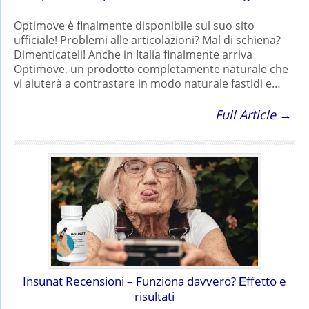
Optimove è finalmente disponibile sul suo sito
ufficiale! Problemi alle articolazioni? Mal di schiena?
Dimenticateli! Anche in Italia finalmente arriva
Optimove, un prodotto completamente naturale che
vi aiuterà a contrastare in modo naturale fastidi e…
Full Article →
Insunat Recensioni – Funziona davvero? Еffetto e
risultati