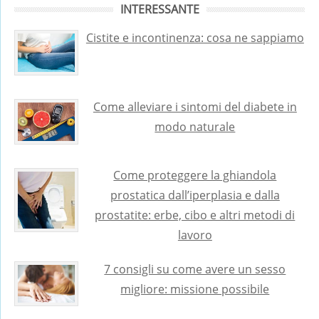
INTERESSANTE
Cistite e incontinenza: cosa ne sappiamo
Come alleviare i sintomi del diabete in
modo naturale
Come proteggere la ghiandola
prostatica dall’iperplasia e dalla
prostatite: erbe, cibo e altri metodi di
lavoro
7 consigli su come avere un sesso
migliore: missione possibile