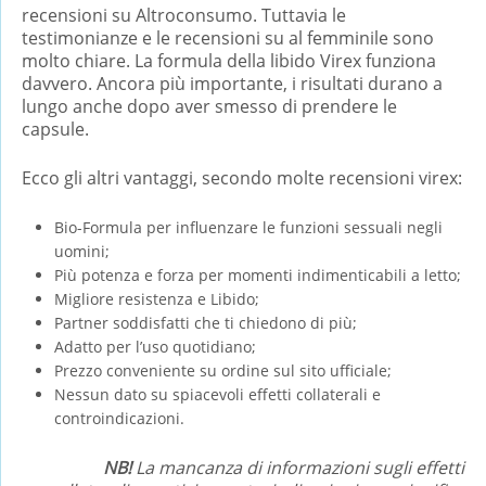
recensioni su Altroconsumo. Tuttavia le
testimonianze e le recensioni su al femminile sono
molto chiare. La formula della libido Virex funziona
davvero. Ancora più importante, i risultati durano a
lungo anche dopo aver smesso di prendere le
capsule.
Ecco gli altri vantaggi, secondo molte recensioni virex:
Bio-Formula per influenzare le funzioni sessuali negli
uomini;
Più potenza e forza per momenti indimenticabili a letto;
Migliore resistenza e Libido;
Partner soddisfatti che ti chiedono di più;
Adatto per l’uso quotidiano;
Prezzo conveniente su ordine sul sito ufficiale;
Nessun dato su spiacevoli effetti collaterali e
controindicazioni.
NB!
La mancanza di informazioni sugli effetti