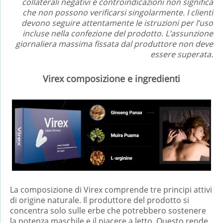
collaterali negativi e controindicazioni non significa
che non possono verificarsi singolarmente. I clienti
devono seguire attentamente le istruzioni per l’uso
incluse nella confezione del prodotto. L’assunzione
giornaliera massima fissata dal produttore non deve
essere superata.
Virex composizione e ingredienti
La composizione di Virex comprende tre principi attivi
di origine naturale. Il produttore del prodotto si
concentra solo sulle erbe che potrebbero sostenere
la potenza maschile e il piacere a letto. Questo rende