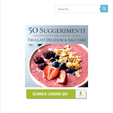
Search