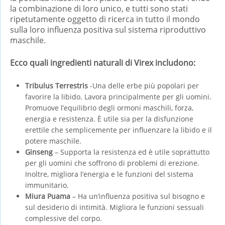
la combinazione di loro unico, e tutti sono stati
ripetutamente oggetto di ricerca in tutto il mondo
sulla loro influenza positiva sul sistema riproduttivo
maschile.
Ecco quali ingredienti naturali di Virex includono:
Tribulus Terrestris
-Una delle erbe più popolari per
favorire la libido. Lavora principalmente per gli uomini.
Promuove l’equilibrio degli ormoni maschili, forza,
energia e resistenza. È utile sia per la disfunzione
erettile che semplicemente per influenzare la libido e il
potere maschile.
Ginseng
– Supporta la resistenza ed è utile soprattutto
per gli uomini che soffrono di problemi di erezione.
Inoltre, migliora l’energia e le funzioni del sistema
immunitario.
Miura Puama
– Ha un’influenza positiva sul bisogno e
sul desiderio di intimità. Migliora le funzioni sessuali
complessive del corpo.