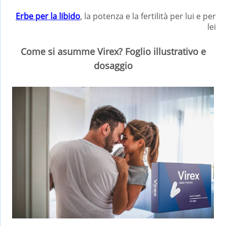
Erbe per la libido
, la potenza e la fertilità per lui e per
lei
Come si asumme Virex? Foglio illustrativo e
dosaggio