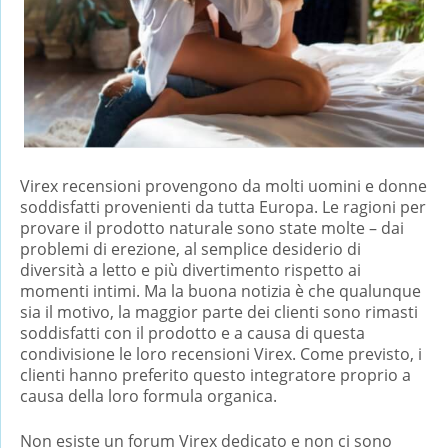
Virex recensioni provengono da molti uomini e donne
soddisfatti provenienti da tutta Europa. Le ragioni per
provare il prodotto naturale sono state molte – dai
problemi di erezione, al semplice desiderio di
diversità a letto e più divertimento rispetto ai
momenti intimi. Ma la buona notizia è che qualunque
sia il motivo, la maggior parte dei clienti sono rimasti
soddisfatti con il prodotto e a causa di questa
condivisione le loro recensioni Virex. Come previsto, i
clienti hanno preferito questo integratore proprio a
causa della loro formula organica.
Non esiste un forum Virex dedicato e non ci sono