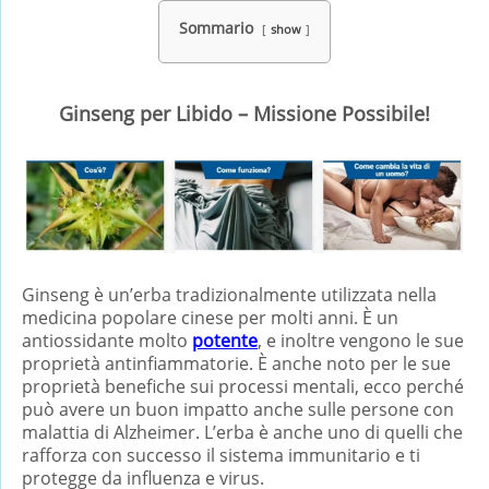
Sommario
show
Ginseng per Libido – Missione Possibile!
Ginseng è un’erba tradizionalmente utilizzata nella
medicina popolare cinese per molti anni. È un
antiossidante molto
potente
, e inoltre vengono le sue
proprietà antinfiammatorie. È anche noto per le sue
proprietà benefiche sui processi mentali, ecco perché
può avere un buon impatto anche sulle persone con
malattia di Alzheimer. L’erba è anche uno di quelli che
rafforza con successo il sistema immunitario e ti
protegge da influenza e virus.