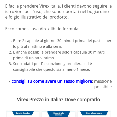
E facile prendere Virex Italia. I clienti devono seguire le
istruzioni per l’uso, che sono riportati nel bugiardino
e folgio illustrativo del prodotto.
Ecco come si usa Virex libido formula:
Bere 2 capsule al giorno, 30 minuti prima dei pasti – per
lo più al mattino e alla sera.
È anche possibile prendere solo 1 capsula 30 minuti
prima di un atto intimo.
Sono adatti per l’assunzione giornaliera, ed è
consigliabile che questo sia almeno 1 mese.
7
consigli su come avere un sesso migliore
: missione
possibile
Virex Prezzo in Italia? Dove comprarlo