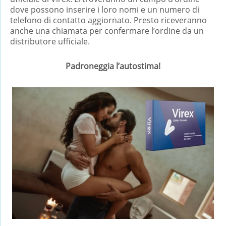
dove possono inserire i loro nomi e un numero di
telefono di contatto aggiornato. Presto riceveranno
anche una chiamata per confermare l’ordine da un
distributore ufficiale.
Padroneggia l’autostima!