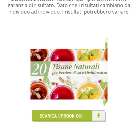
garanzia di risultato. Dato che i risultati cambiano da
individuo ad individuo, i risultati potrebbero variare.