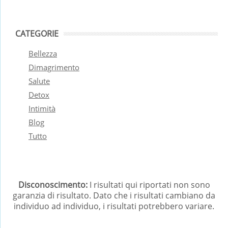
CATEGORIE
Bellezza
Dimagrimento
Salute
Detox
Intimità
Blog
Tutto
Disconoscimento:
I risultati qui riportati non sono
garanzia di risultato. Dato che i risultati cambiano da
individuo ad individuo, i risultati potrebbero variare.