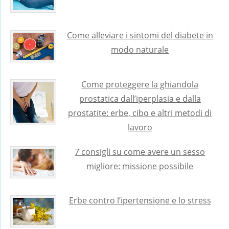
Come alleviare i sintomi del diabete in
modo naturale
Come proteggere la ghiandola
prostatica dall’iperplasia e dalla
prostatite: erbe, cibo e altri metodi di
lavoro
7 consigli su come avere un sesso
migliore: missione possibile
Erbe contro l’ipertensione e lo stress