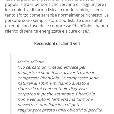
popolare tra le persone che cercano di raggiungere i
loro obiettivi di forma fisica in modo rapido, e senza
tanto sforzo come sarebbe normalmente richiesto. Le
persone sono sempre state soddisfatte dei risultati
ottenuti con l’uso delle compresse PhenGold e hanno
riferito di sentirsi energizzate e sicure di sé.\
Recensioni di clienti veri
Maria, Milano
“Ho cercato un rimedio efficace per
dimagrire e sono felice di aver trovato le
compresse PhenGold. Le compresse sono
naturali al 100% e mi hanno aiutato a
ridurre la mia percentuale di grasso
corporeo in poche settimane. PhenGold
non è venduto in farmacia ma funziona
davvero e sono fiducioso di poter
raggiungere presto i miei obiettivi di perdita