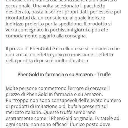
eccezionale. Una volta selezionato il pacchetto
desiderato, basta inserire i propri dati, per essere poi
ricontattati da un consulente al quale indicare
indirizzo preferito per la spedizione. Il prodotto vi
verrà consegnato in pochissimi giorni e potrete
comodamente pagarlo alla consegna.
Il prezzo di PhenGold è eccellente se si considera che
non vi è alcun effetto yo-yo o remissione. L’effetto
della perdita di peso è molto duraturo.
PhenGold in farmacia o su Amazon – Truffe
Molte persone commettono l’errore di cercare il
prezzo di PhenGold in farmacia o su Amazon.
Purtroppo non sono consapevoli dell’elevato numero
di prodotti di imitazione o di bufala presenti sul
mercato italiano. Queste truffe sembrano
esattamente come il PhenGold originale. Evitatele ad
ogni costo: non sono efficaci. L’unico posto dove