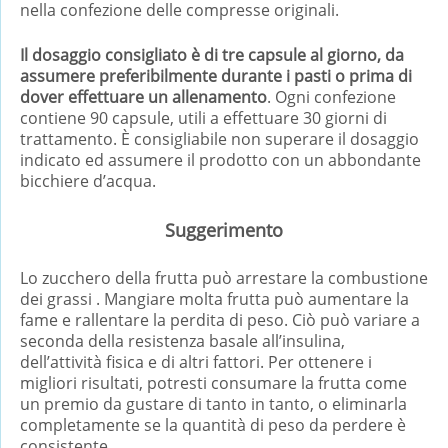
nella confezione delle compresse originali.
Il dosaggio consigliato è di tre capsule al giorno, da
assumere preferibilmente durante i pasti o prima di
dover effettuare un allenamento
. Ogni confezione
contiene 90 capsule, utili a effettuare 30 giorni di
trattamento. È consigliabile non superare il dosaggio
indicato ed assumere il prodotto con un abbondante
bicchiere d’acqua.
Suggerimento
Lo zucchero della frutta può arrestare la combustione
dei grassi . Mangiare molta frutta può aumentare la
fame e rallentare la perdita di peso. Ciò può variare a
seconda della resistenza basale all’insulina,
dell’attività fisica e di altri fattori. Per ottenere i
migliori risultati, potresti consumare la frutta come
un premio da gustare di tanto in tanto, o eliminarla
completamente se la quantità di peso da perdere è
consistente.