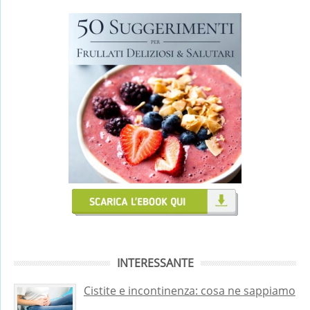
INTERESSANTE
Cistite e incontinenza: cosa ne sappiamo