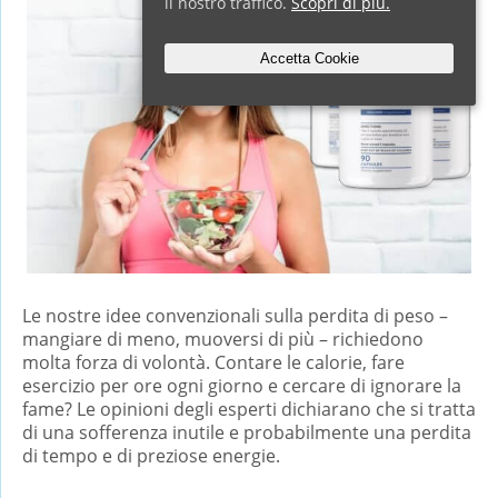
il nostro traffico.
Scopri di più.
Accetta Cookie
Le nostre idee convenzionali sulla perdita di peso –
mangiare di meno, muoversi di più – richiedono
molta forza di volontà. Contare le calorie, fare
esercizio per ore ogni giorno e cercare di ignorare la
fame? Le opinioni degli esperti dichiarano che si tratta
di una sofferenza inutile e probabilmente una perdita
di tempo e di preziose energie.