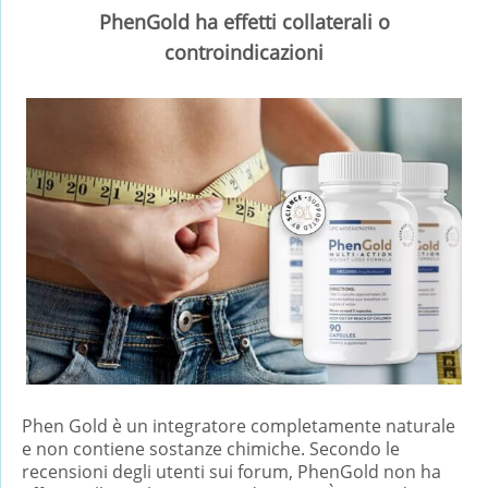
PhenGold ha effetti collaterali o
controindicazioni
Phen Gold è un integratore completamente naturale
e non contiene sostanze chimiche. Secondo le
recensioni degli utenti sui forum, PhenGold non ha