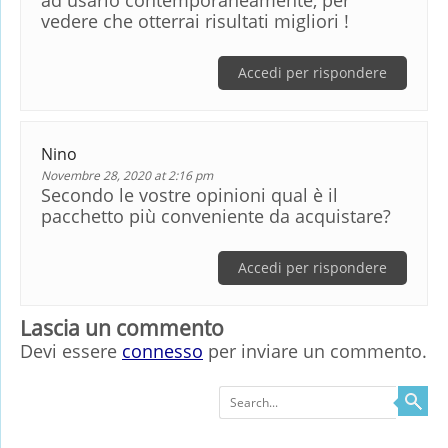
vedere che otterrai risultati migliori !
Accedi per rispondere
Nino
Novembre 28, 2020 at 2:16 pm
Secondo le vostre opinioni qual è il
pacchetto più conveniente da acquistare?
Accedi per rispondere
Lascia un commento
Devi essere
connesso
per inviare un commento.
Search