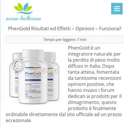
PhenGold Risultati ed Effetti – Opinioni – Funziona?
Tempo per leggere:
7
min
PhenGold è un
integratore naturale per
la perdita di peso molto
diffuso in Italia. Dopo
tanta attesa, fomentata
da tantissime recensioni
opinioni positive, che
hanno invaso i forum
dedicati ai prodotti per il
dimagrimento, questo
prodotto è finalmente
ordinabile direttamente dal sito ufficiale ad un prezzo
eccezionale.