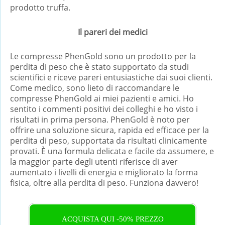
prodotto truffa.
Il pareri dei medici
Le compresse PhenGold sono un prodotto per la
perdita di peso che è stato supportato da studi
scientifici e riceve pareri entusiastiche dai suoi clienti.
Come medico, sono lieto di raccomandare le
compresse PhenGold ai miei pazienti e amici. Ho
sentito i commenti positivi dei colleghi e ho visto i
risultati in prima persona. PhenGold è noto per
offrire una soluzione sicura, rapida ed efficace per la
perdita di peso, supportata da risultati clinicamente
provati. È una formula delicata e facile da assumere, e
la maggior parte degli utenti riferisce di aver
aumentato i livelli di energia e migliorato la forma
fisica, oltre alla perdita di peso. Funziona davvero!
ACQUISTA QUI -50% PREZZO