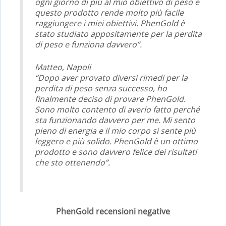
ogni giorno di più al mio obiettivo di peso e
questo prodotto rende molto più facile
raggiungere i miei obiettivi. PhenGold è
stato studiato appositamente per la perdita
di peso e funziona davvero”.
Matteo, Napoli
“Dopo aver provato diversi rimedi per la
perdita di peso senza successo, ho
finalmente deciso di provare PhenGold.
Sono molto contento di averlo fatto perché
sta funzionando davvero per me. Mi sento
pieno di energia e il mio corpo si sente più
leggero e più solido. PhenGold è un ottimo
prodotto e sono davvero felice dei risultati
che sto ottenendo”.
PhenGold recensioni negative