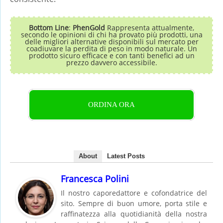
Bottom Line
:
PhenGold
Rappresenta attualmente,
secondo le opinioni di chi ha provato più prodotti, una
delle migliori alternative disponibili sul mercato per
coadiuvare la perdita di peso in modo naturale. Un
prodotto sicuro efficace e con tanti benefici ad un
prezzo davvero accessibile.
ORDINA ORA
About
Latest Posts
Francesca Polini
Il nostro caporedattore e cofondatrice del
sito. Sempre di buon umore, porta stile e
raffinatezza alla quotidianità della nostra