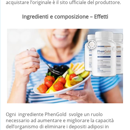
acquistare l’originale è il sito ufficiale del produttore.
Ingredienti e composizione – Effetti
Ogni ingrediente PhenGold svolge un ruolo
necessario ad aumentare e migliorare la capacità
dell’organismo di eliminare i depositi adiposi in