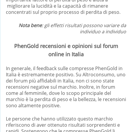
migliorare la lucidità e la capacità di rimanere
concentrati sul proprio processo di perdita di peso.
Nota bene
: gli effetti risultati possono variare da
individuo a individuo
PhenGold recensioni e opinioni sul forum
online in Italia
In generale, il feedback sulle compresse PhenGold in
Italia è estremamente positivo. Su Altroconsumo, uno
dei forum più affidabili in Italia, non ci sono state
recensioni negative sul marchio. Inoltre, in forum
come al femminile, dove lo scopo principale del
marchio è la perdita di peso e la bellezza, le recensioni
sono altamente positive.
Le persone che hanno utilizzato questo marchio
riferiscono di aver ottenuto risultati sorprendenti e
rapidi. Sostengono che le compresse PhenGold li