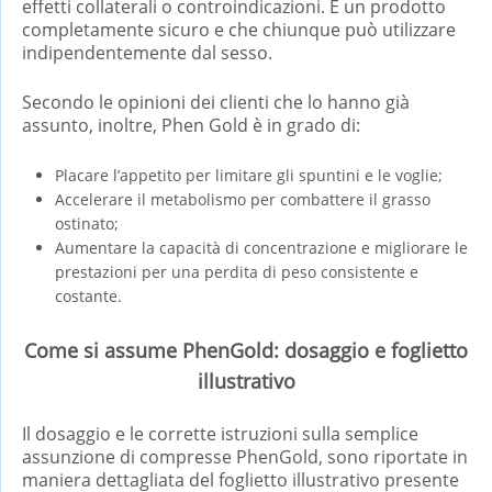
effetti collaterali o controindicazioni. È un prodotto
completamente sicuro e che chiunque può utilizzare
indipendentemente dal sesso.
Secondo le opinioni dei clienti che lo hanno già
assunto, inoltre, Phen Gold è in grado di:
Placare l’appetito per limitare gli spuntini e le voglie;
Accelerare il metabolismo per combattere il grasso
ostinato;
Aumentare la capacità di concentrazione e migliorare le
prestazioni per una perdita di peso consistente e
costante.
Come si assume PhenGold: dosaggio e foglietto
illustrativo
Il dosaggio e le corrette istruzioni sulla semplice
assunzione di compresse PhenGold, sono riportate in
maniera dettagliata del foglietto illustrativo presente