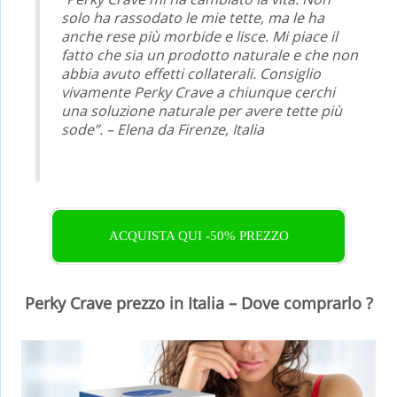
solo ha rassodato le mie tette, ma le ha
anche rese più morbide e lisce. Mi piace il
fatto che sia un prodotto naturale e che non
abbia avuto effetti collaterali. Consiglio
vivamente Perky Crave a chiunque cerchi
una soluzione naturale per avere tette più
sode”. – Elena da Firenze, Italia
ACQUISTA QUI -50% PREZZO
Perky Crave prezzo in Italia – Dove comprarlo ?