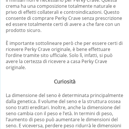
crema ha una composizione totalmente naturale e
privo di effetti collaterali e controindicazioni. Questo
consente di comprare Perky Crave senza prescrizione
ed essere totalmente certi di avere a che fare con un
prodotto sicuro.
È importante sottolineare però che per essere certi di
ricevere Perky Crave originale, è bene effettuare
l’ordine tramite sito ufficiale. Solo lì, infatti, si può
avere la certezza di ricevere a casa Perky Crave
originale.
Curiosità
La dimensione del seno è determinata principalmente
dalla genetica. Il volume del seno e la struttura ossea
sono tratti ereditari. Inoltre, anche la dimensione del
seno cambia con il peso e l’età. In termini di peso,
l’aumento di peso può aumentare le dimensioni del
seno. E viceversa, perdere peso ridurrà le dimensioni