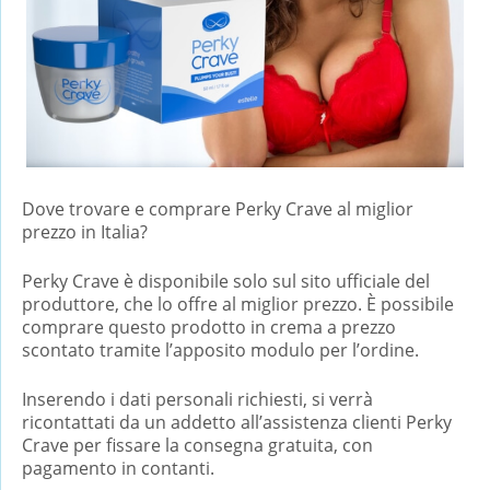
Dove trovare e comprare Perky Crave al miglior
prezzo in Italia?
Perky Crave è disponibile solo sul sito ufficiale del
produttore, che lo offre al miglior prezzo. È possibile
comprare questo prodotto in crema a prezzo
scontato tramite l’apposito modulo per l’ordine.
Inserendo i dati personali richiesti, si verrà
ricontattati da un addetto all’assistenza clienti Perky
Crave per fissare la consegna gratuita, con
pagamento in contanti.