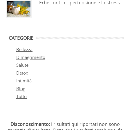
Erbe contro l’ipertensione e lo stress
CATEGORIE
Bellezza
Dimagrimento
Salute
Detox
Intimità
Blog
Tutto
Disconoscimento:
I risultati qui riportati non sono