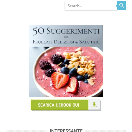
Search
INTERESSANTE