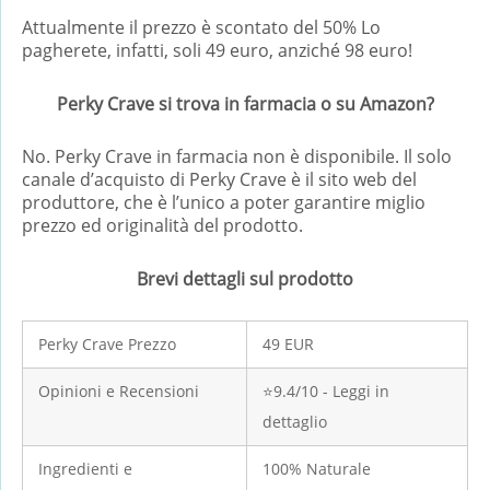
Attualmente il prezzo è scontato del 50% Lo
pagherete, infatti, soli 49 euro, anziché 98 euro!
Perky Crave si trova in farmacia o su Amazon?
No. Perky Crave in farmacia non è disponibile. Il solo
canale d’acquisto di Perky Crave è il sito web del
produttore, che è l’unico a poter garantire miglio
prezzo ed originalità del prodotto.
Brevi dettagli sul prodotto
Perky Crave Prezzo
49 EUR
Opinioni e Recensioni
⭐9.4/10 - Leggi in
dettaglio
Ingredienti e
100% Naturale