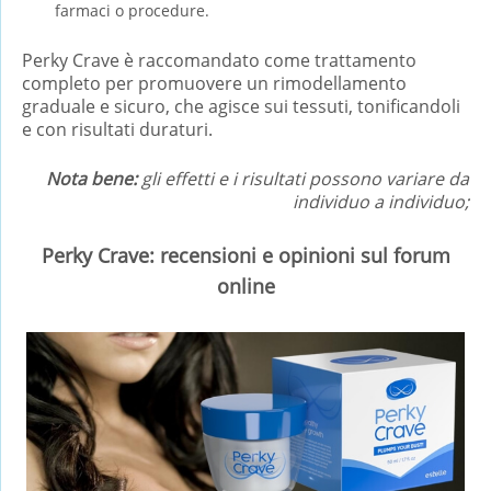
farmaci o procedure.
Perky Crave è raccomandato come trattamento
completo per promuovere un rimodellamento
graduale e sicuro, che agisce sui tessuti, tonificandoli
e con risultati duraturi.
Nota bene:
gli effetti e i risultati possono variare da
individuo a individuo;
Perky Crave: recensioni e opinioni sul forum
online