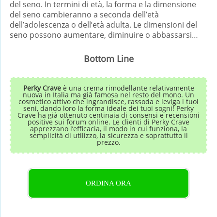
del seno. In termini di età, la forma e la dimensione
del seno cambieranno a seconda dell’età
dell’adolescenza o dell’età adulta. Le dimensioni del
seno possono aumentare, diminuire o abbassarsi…
Bottom Line
Perky Crave
è una crema rimodellante relativamente
nuova in Italia ma già famosa nel resto del mono. Un
cosmetico attivo che ingrandisce, rassoda e leviga i tuoi
seni, dando loro la forma ideale dei tuoi sogni! Perky
Crave ha già ottenuto centinaia di consensi e recensioni
positive sui forum online. Le clienti di Perky Crave
apprezzano l’efficacia, il modo in cui funziona, la
semplicità di utilizzo, la sicurezza e soprattutto il
prezzo.
ORDINA ORA