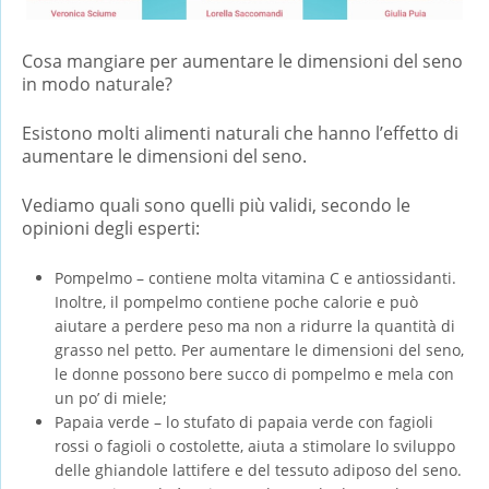
Cosa mangiare per aumentare le dimensioni del seno
in modo naturale?
Esistono molti alimenti naturali che hanno l’effetto di
aumentare le dimensioni del seno.
Vediamo quali sono quelli più validi, secondo le
opinioni degli esperti:
Pompelmo – contiene molta vitamina C e antiossidanti.
Inoltre, il pompelmo contiene poche calorie e può
aiutare a perdere peso ma non a ridurre la quantità di
grasso nel petto. Per aumentare le dimensioni del seno,
le donne possono bere succo di pompelmo e mela con
un po’ di miele;
Papaia verde – lo stufato di papaia verde con fagioli
rossi o fagioli o costolette, aiuta a stimolare lo sviluppo
delle ghiandole lattifere e del tessuto adiposo del seno.