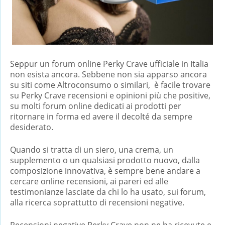
Seppur un forum online Perky Crave ufficiale in Italia
non esista ancora. Sebbene non sia apparso ancora
su siti come Altroconsumo o similari, è facile trovare
su Perky Crave recensioni e opinioni più che positive,
su molti forum online dedicati ai prodotti per
ritornare in forma ed avere il decolté da sempre
desiderato.
Quando si tratta di un siero, una crema, un
supplemento o un qualsiasi prodotto nuovo, dalla
composizione innovativa, è sempre bene andare a
cercare online recensioni, ai pareri ed alle
testimonianze lasciate da chi lo ha usato, sui forum,
alla ricerca soprattutto di recensioni negative.