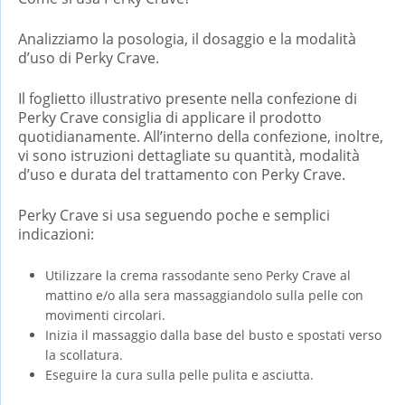
Analizziamo la posologia, il dosaggio e la modalità
d’uso di Perky Crave.
Il foglietto illustrativo presente nella confezione di
Perky Crave consiglia di applicare il prodotto
quotidianamente. All’interno della confezione, inoltre,
vi sono istruzioni dettagliate su quantità, modalità
d’uso e durata del trattamento con Perky Crave.
Perky Crave si usa seguendo poche e semplici
indicazioni:
Utilizzare la crema rassodante seno Perky Crave al
mattino e/o alla sera massaggiandolo sulla pelle con
movimenti circolari.
Inizia il massaggio dalla base del busto e spostati verso
la scollatura.
Eseguire la cura sulla pelle pulita e asciutta.