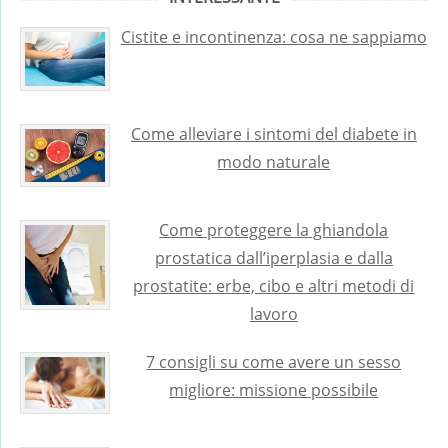
Cistite e incontinenza: cosa ne sappiamo
Come alleviare i sintomi del diabete in
modo naturale
Come proteggere la ghiandola
prostatica dall’iperplasia e dalla
prostatite: erbe, cibo e altri metodi di
lavoro
7 consigli su come avere un sesso
migliore: missione possibile