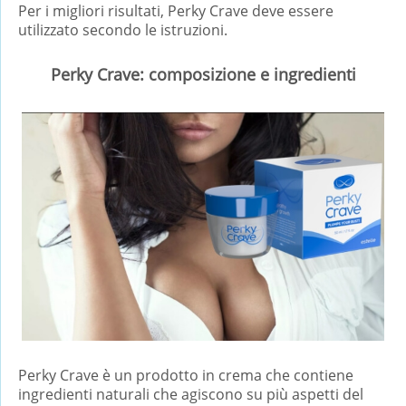
Per i migliori risultati, Perky Crave deve essere
utilizzato secondo le istruzioni.
Perky Crave: composizione e ingredienti
Perky Crave è un prodotto in crema che contiene
ingredienti naturali che agiscono su più aspetti del