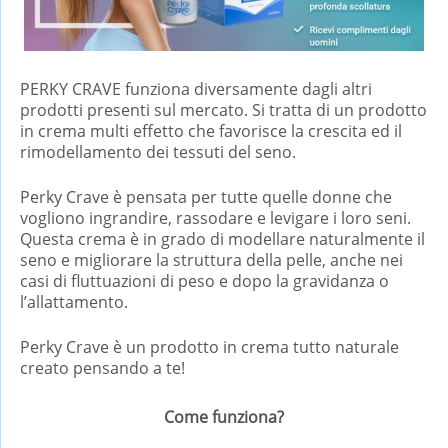
PERKY CRAVE funziona diversamente dagli altri
prodotti presenti sul mercato. Si tratta di un prodotto
in crema multi effetto che favorisce la crescita ed il
rimodellamento dei tessuti del seno.
Perky Crave è pensata per tutte quelle donne che
vogliono ingrandire, rassodare e levigare i loro seni.
Questa crema è in grado di modellare naturalmente il
seno e migliorare la struttura della pelle, anche nei
casi di fluttuazioni di peso e dopo la gravidanza o
l’allattamento.
Perky Crave è un prodotto in crema tutto naturale
creato pensando a te!
Come funziona?