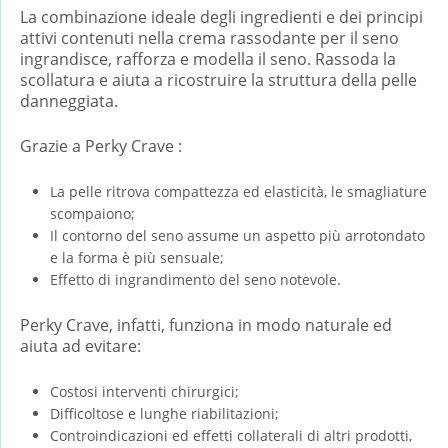
La combinazione ideale degli ingredienti e dei principi
attivi contenuti nella crema rassodante per il seno
ingrandisce, rafforza e modella il seno. Rassoda la
scollatura e aiuta a ricostruire la struttura della pelle
danneggiata.
Grazie a Perky Crave :
La pelle ritrova compattezza ed elasticità, le smagliature
scompaiono;
Il contorno del seno assume un aspetto più arrotondato
e la forma è più sensuale;
Effetto di ingrandimento del seno notevole.
Perky Crave, infatti, funziona in modo naturale ed
aiuta ad evitare:
Costosi interventi chirurgici;
Difficoltose e lunghe riabilitazioni;
Controindicazioni ed effetti collaterali di altri prodotti,