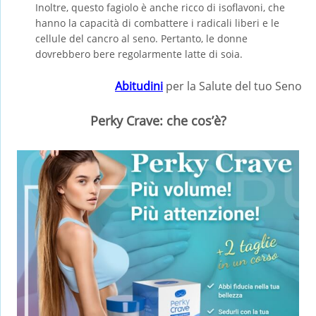
Inoltre, questo fagiolo è anche ricco di isoflavoni, che
hanno la capacità di combattere i radicali liberi e le
cellule del cancro al seno. Pertanto, le donne
dovrebbero bere regolarmente latte di soia.
Abitudini
per la Salute del tuo Seno
Perky Crave: che cos’è?