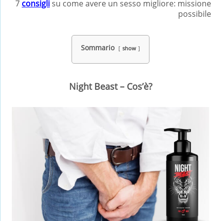
7
consigli
su come avere un sesso migliore: missione
possibile
Sommario
show
Night Beast – Cos’è?