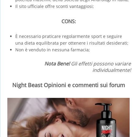
Il sito ufficiale offre sconti vantaggiosi;
CONS:
È necessario praticare regolarmente sport e seguire
una dieta equilibrata per ottenere i risultati desiderati;
Non è venduto in nessuna farmacia;
Nota Bene!
Gli effetti possono variare
individualmente!
Night Beast Opinioni e commenti sui forum