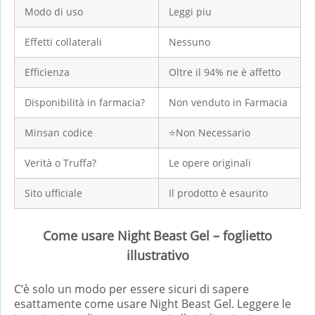
Modo di uso
Leggi piu
Effetti collaterali
Nessuno
Efficienza
Oltre il 94% ne è affetto
Disponibilità in farmacia?
Non venduto in Farmacia
Minsan codice
⭐Non Necessario
Verità o Truffa?
Le opere originali
Sito ufficiale
Il prodotto è esaurito
Come usare Night Beast Gel – foglietto
illustrativo
C’è solo un modo per essere sicuri di sapere
esattamente come usare Night Beast Gel. Leggere le