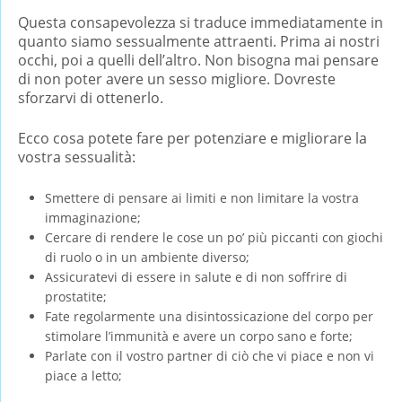
Questa consapevolezza si traduce immediatamente in
quanto siamo sessualmente attraenti. Prima ai nostri
occhi, poi a quelli dell’altro. Non bisogna mai pensare
di non poter avere un sesso migliore. Dovreste
sforzarvi di ottenerlo.
Ecco cosa potete fare per potenziare e migliorare la
vostra sessualità:
Smettere di pensare ai limiti e non limitare la vostra
immaginazione;
Cercare di rendere le cose un po’ più piccanti con giochi
di ruolo o in un ambiente diverso;
Assicuratevi di essere in salute e di non soffrire di
prostatite;
Fate regolarmente una disintossicazione del corpo per
stimolare l’immunità e avere un corpo sano e forte;
Parlate con il vostro partner di ciò che vi piace e non vi
piace a letto;