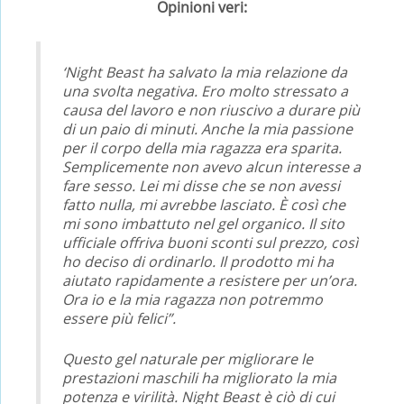
Opinioni veri:
‘Night Beast ha salvato la mia relazione da
una svolta negativa. Ero molto stressato a
causa del lavoro e non riuscivo a durare più
di un paio di minuti. Anche la mia passione
per il corpo della mia ragazza era sparita.
Semplicemente non avevo alcun interesse a
fare sesso. Lei mi disse che se non avessi
fatto nulla, mi avrebbe lasciato. È così che
mi sono imbattuto nel gel organico. Il sito
ufficiale offriva buoni sconti sul prezzo, così
ho deciso di ordinarlo. Il prodotto mi ha
aiutato rapidamente a resistere per un’ora.
Ora io e la mia ragazza non potremmo
essere più felici”.
Questo gel naturale per migliorare le
prestazioni maschili ha migliorato la mia
potenza e virilità. Night Beast è ciò di cui