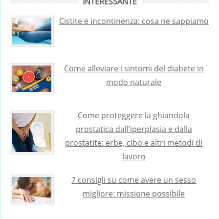
INTERESSANTE
Cistite e incontinenza: cosa ne sappiamo
Come alleviare i sintomi del diabete in
modo naturale
Come proteggere la ghiandola
prostatica dall’iperplasia e dalla
prostatite: erbe, cibo e altri metodi di
lavoro
7 consigli su come avere un sesso
migliore: missione possibile