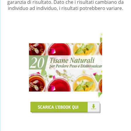
garanzia di risultato. Dato che i risultati cambiano da
individuo ad individuo, i risultati potrebbero variare.