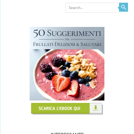
Search