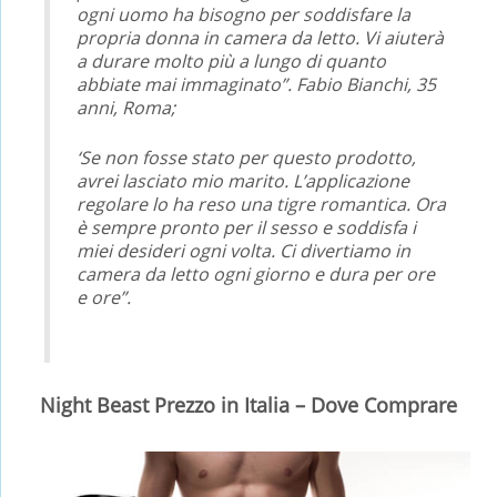
ogni uomo ha bisogno per soddisfare la
propria donna in camera da letto. Vi aiuterà
a durare molto più a lungo di quanto
abbiate mai immaginato”. Fabio Bianchi, 35
anni, Roma;
‘Se non fosse stato per questo prodotto,
avrei lasciato mio marito. L’applicazione
regolare lo ha reso una tigre romantica. Ora
è sempre pronto per il sesso e soddisfa i
miei desideri ogni volta. Ci divertiamo in
camera da letto ogni giorno e dura per ore
e ore”.
Night Beast Prezzo in Italia – Dove Comprare