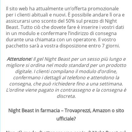
Il sito web ha attualmente un’offerta promozionale
per i clienti abituali e nuovi. È possibile andare lì ora e
assicurarsi uno sconto del 50% sul prezzo di Night
Beast. Tutto ciò che dovete fare è inserire i vostri dati
in un modulo e confermare l’indirizzo di consegna
durante una chiamata con un operatore. Il vostro
pacchetto sarà a vostra disposizione entro 7 giorni.
Attenzione
! Il gel Night Beast per un sesso più lungo e
migliore si ordina nel modo standard per un prodotto
digitale. I clienti compilano il modulo d’ordine,
confermano i dettagli al telefono e attendono la
consegna, che può richiedere fino a una settimana.
L’ordine viene pagato in contrassegno e la consegna è
discreta.
Night Beast in farmacia – Trovaprezzi, Amazon o sito
ufficiale?