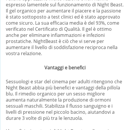
espresso lamentele sul funzionamento di Night Beast.
Il gel organico per aumentare il piacere e la passione
è stato sottoposto a test clinici ed è stato approvato
come sicuro. La sua efficacia media è del 93%, come
verificato nel Certificato di Qualità. Il gel è ottimo
anche per eliminare infiammazioni e infezioni
prostatiche. NightBeast è ciò che vi serve per
aumentare il livello di soddisfazione reciproca nella
vostra relazione.
Vantaggi e benefici
Sessuologi e star del cinema per adulti ritengono che
Night Beast abbia più benefici e vantaggi della pillola
blu. Il rimedio organico per un sesso migliore
aumenta naturalmente la produzione di ormoni
sessuali maschili. Stabilizza il flusso sanguigno e i
livelli di pressione nel piccolo bacino, aiutandovi a
durare 3 volte di più tra le lenzuola.