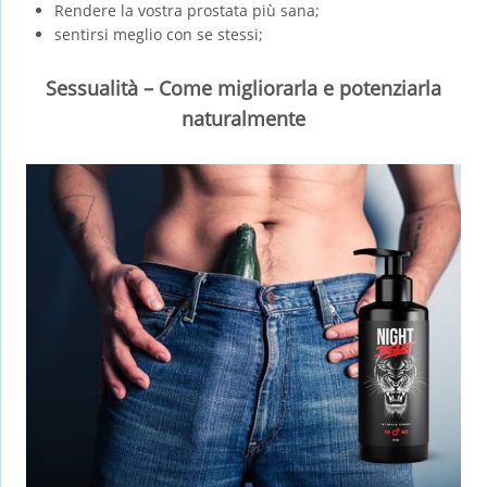
Rendere la vostra prostata più sana;
sentirsi meglio con se stessi;
Sessualità – Come migliorarla e potenziarla
naturalmente