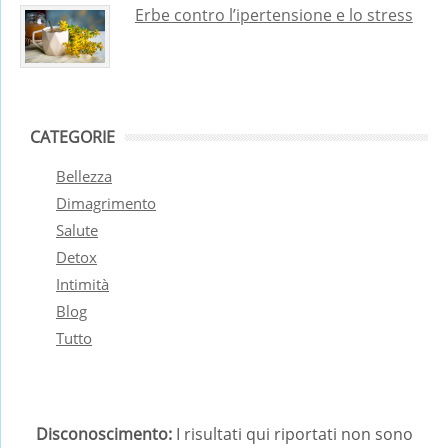
Erbe contro l’ipertensione e lo stress
CATEGORIE
Bellezza
Dimagrimento
Salute
Detox
Intimità
Blog
Tutto
Disconoscimento:
I risultati qui riportati non sono