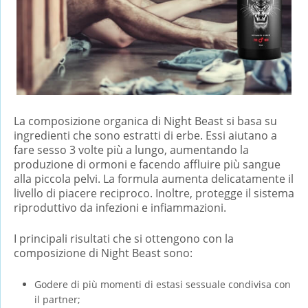
La composizione organica di Night Beast si basa su
ingredienti che sono estratti di erbe. Essi aiutano a
fare sesso 3 volte più a lungo, aumentando la
produzione di ormoni e facendo affluire più sangue
alla piccola pelvi. La formula aumenta delicatamente il
livello di piacere reciproco. Inoltre, protegge il sistema
riproduttivo da infezioni e infiammazioni.
I principali risultati che si ottengono con la
composizione di Night Beast sono:
Godere di più momenti di estasi sessuale condivisa con
il partner;