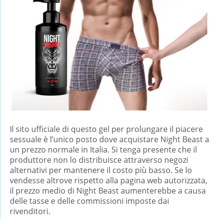
Il sito ufficiale di questo gel per prolungare il piacere
sessuale è l’unico posto dove acquistare Night Beast a
un prezzo normale in Italia. Si tenga presente che il
produttore non lo distribuisce attraverso negozi
alternativi per mantenere il costo più basso. Se lo
vendesse altrove rispetto alla pagina web autorizzata,
il prezzo medio di Night Beast aumenterebbe a causa
delle tasse e delle commissioni imposte dai
rivenditori.