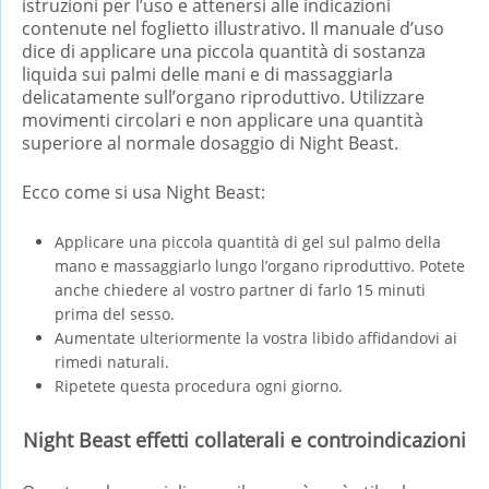
istruzioni per l’uso e attenersi alle indicazioni
contenute nel foglietto illustrativo. Il manuale d’uso
dice di applicare una piccola quantità di sostanza
liquida sui palmi delle mani e di massaggiarla
delicatamente sull’organo riproduttivo. Utilizzare
movimenti circolari e non applicare una quantità
superiore al normale dosaggio di Night Beast.
Ecco come si usa Night Beast:
Applicare una piccola quantità di gel sul palmo della
mano e massaggiarlo lungo l’organo riproduttivo. Potete
anche chiedere al vostro partner di farlo 15 minuti
prima del sesso.
Aumentate ulteriormente la vostra libido affidandovi ai
rimedi naturali.
Ripetete questa procedura ogni giorno.
Night Beast effetti collaterali e controindicazioni