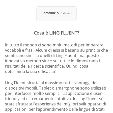
Sommario
show
Cosa è LING FLUENT?
In tutto il mondo ci sono molti metodi per imparare
vocaboli e frasi. Alcuni di essi si basano su principi che
sembrano simili a quelli di Ling Fluent, ma questo
innovativo metodo vince su tutti e lo dimostrano i
risultati della ricerca scientifica. Quindi cosa
determina la sua efficacia?
Ling Fluent sfrutta al massimo tutti i vantaggi dei
dispositivi mobili. Tablet o smartphone sono utilizzati
per interfacce molto semplici. L’applicazione è user-
friendly ed estremamente intuitiva. In Ling Fluent sé
stata sfruttata l’esperienza dei migliori sviluppatori di
applicazioni per l’apprendimento delle lingue di Stati