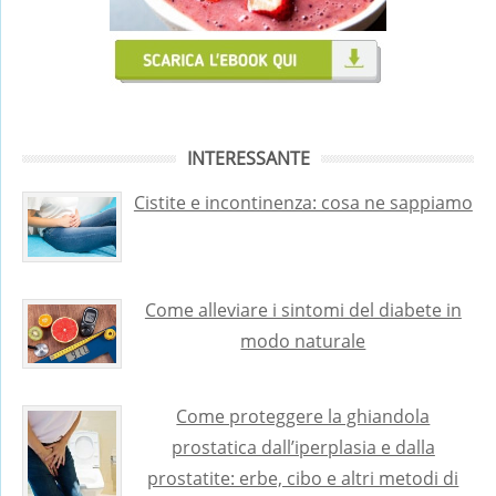
INTERESSANTE
Cistite e incontinenza: cosa ne sappiamo
Come alleviare i sintomi del diabete in
modo naturale
Come proteggere la ghiandola
prostatica dall’iperplasia e dalla
prostatite: erbe, cibo e altri metodi di