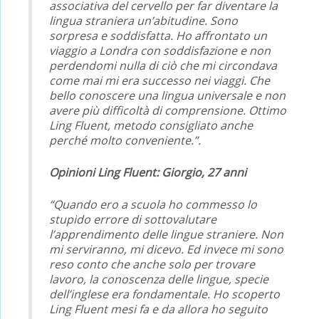
associativa del cervello per far diventare la
lingua straniera un’abitudine. Sono
sorpresa e soddisfatta. Ho affrontato un
viaggio a Londra con soddisfazione e non
perdendomi nulla di ciò che mi circondava
come mai mi era successo nei viaggi. Che
bello conoscere una lingua universale e non
avere più difficoltà di comprensione. Ottimo
Ling Fluent, metodo consigliato anche
perché molto conveniente.”.
Opinioni Ling Fluent: Giorgio, 27 anni
“Quando ero a scuola ho commesso lo
stupido errore di sottovalutare
l’apprendimento delle lingue straniere. Non
mi serviranno, mi dicevo. Ed invece mi sono
reso conto che anche solo per trovare
lavoro, la conoscenza delle lingue, specie
dell’inglese era fondamentale. Ho scoperto
Ling Fluent mesi fa e da allora ho seguito