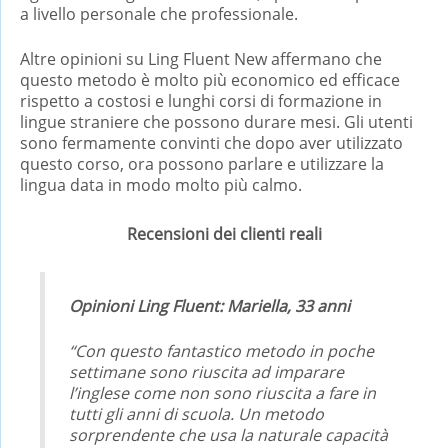
a livello personale che professionale.
Altre opinioni su Ling Fluent New affermano che
questo metodo è molto più economico ed efficace
rispetto a costosi e lunghi corsi di formazione in
lingue straniere che possono durare mesi. Gli utenti
sono fermamente convinti che dopo aver utilizzato
questo corso, ora possono parlare e utilizzare la
lingua data in modo molto più calmo.
Recensioni dei clienti reali
Opinioni Ling Fluent: Mariella, 33 anni
“Con questo fantastico metodo in poche
settimane sono riuscita ad imparare
l’inglese come non sono riuscita a fare in
tutti gli anni di scuola. Un metodo
sorprendente che usa la naturale capacità