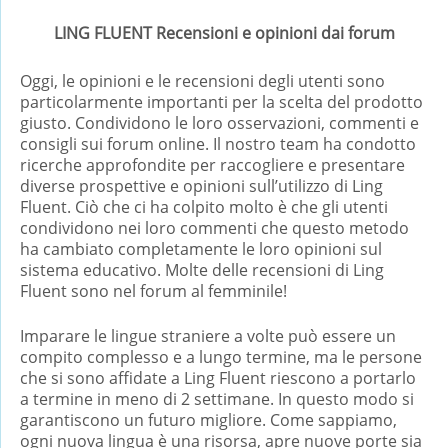
LING FLUENT Recensioni e opinioni dai forum
Oggi, le opinioni e le recensioni degli utenti sono
particolarmente importanti per la scelta del prodotto
giusto. Condividono le loro osservazioni, commenti e
consigli sui forum online. Il nostro team ha condotto
ricerche approfondite per raccogliere e presentare
diverse prospettive e opinioni sull’utilizzo di Ling
Fluent. Ciò che ci ha colpito molto è che gli utenti
condividono nei loro commenti che questo metodo
ha cambiato completamente le loro opinioni sul
sistema educativo. Molte delle recensioni di Ling
Fluent sono nel forum al femminile!
Imparare le lingue straniere a volte può essere un
compito complesso e a lungo termine, ma le persone
che si sono affidate a Ling Fluent riescono a portarlo
a termine in meno di 2 settimane. In questo modo si
garantiscono un futuro migliore. Come sappiamo,
ogni nuova lingua è una risorsa, apre nuove porte sia