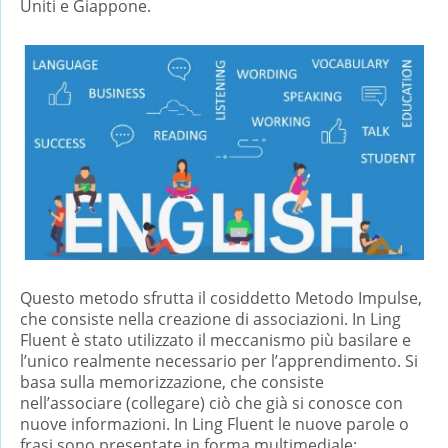
Uniti e Giappone.
Questo metodo sfrutta il cosiddetto Metodo Impulse,
che consiste nella creazione di associazioni. In Ling
Fluent è stato utilizzato il meccanismo più basilare e
l’unico realmente necessario per l’apprendimento. Si
basa sulla memorizzazione, che consiste
nell’associare (collegare) ciò che già si conosce con
nuove informazioni. In Ling Fluent le nuove parole o
frasi sono presentate in forma multimediale: