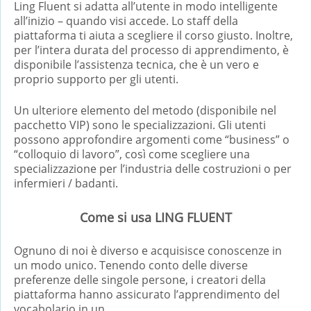
Ling Fluent si adatta all’utente in modo intelligente
all’inizio – quando visi accede. Lo staff della
piattaforma ti aiuta a scegliere il corso giusto. Inoltre,
per l’intera durata del processo di apprendimento, è
disponibile l’assistenza tecnica, che è un vero e
proprio supporto per gli utenti.
Un ulteriore elemento del metodo (disponibile nel
pacchetto VIP) sono le specializzazioni. Gli utenti
possono approfondire argomenti come “business” o
“colloquio di lavoro”, così come scegliere una
specializzazione per l’industria delle costruzioni o per
infermieri / badanti.
Come si usa LING FLUENT
Ognuno di noi è diverso e acquisisce conoscenze in
un modo unico. Tenendo conto delle diverse
preferenze delle singole persone, i creatori della
piattaforma hanno assicurato l’apprendimento del
vocabolario in un