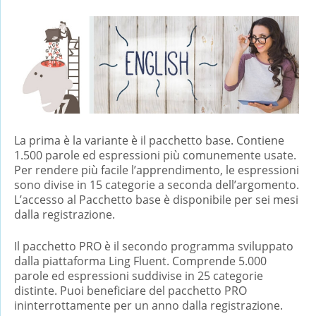
La prima è la variante è il pacchetto base. Contiene
1.500 parole ed espressioni più comunemente usate.
Per rendere più facile l’apprendimento, le espressioni
sono divise in 15 categorie a seconda dell’argomento.
L’accesso al Pacchetto base è disponibile per sei mesi
dalla registrazione.
Il pacchetto PRO è il secondo programma sviluppato
dalla piattaforma Ling Fluent. Comprende 5.000
parole ed espressioni suddivise in 25 categorie
distinte. Puoi beneficiare del pacchetto PRO
ininterrottamente per un anno dalla registrazione.