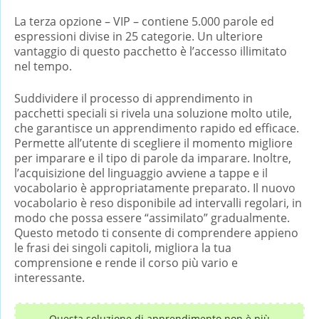
La terza opzione – VIP – contiene 5.000 parole ed
espressioni divise in 25 categorie. Un ulteriore
vantaggio di questo pacchetto è l’accesso illimitato
nel tempo.
Suddividere il processo di apprendimento in
pacchetti speciali si rivela una soluzione molto utile,
che garantisce un apprendimento rapido ed efficace.
Permette all’utente di scegliere il momento migliore
per imparare e il tipo di parole da imparare. Inoltre,
l’acquisizione del linguaggio avviene a tappe e il
vocabolario è appropriatamente preparato. Il nuovo
vocabolario è reso disponibile ad intervalli regolari, in
modo che possa essere “assimilato” gradualmente.
Questo metodo ti consente di comprendere appieno
le frasi dei singoli capitoli, migliora la tua
comprensione e rende il corso più vario e
interessante.
Questa soluzione di apprendimento non è più