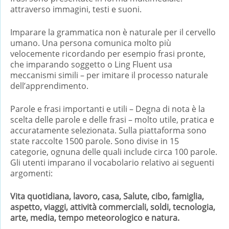
attraverso immagini, testi e suoni.
Imparare la grammatica non è naturale per il cervello
umano. Una persona comunica molto più
velocemente ricordando per esempio frasi pronte,
che imparando soggetto o Ling Fluent usa
meccanismi simili – per imitare il processo naturale
dell’apprendimento.
Parole e frasi importanti e utili – Degna di nota è la
scelta delle parole e delle frasi – molto utile, pratica e
accuratamente selezionata. Sulla piattaforma sono
state raccolte 1500 parole. Sono divise in 15
categorie, ognuna delle quali include circa 100 parole.
Gli utenti imparano il vocabolario relativo ai seguenti
argomenti:
Vita quotidiana, lavoro, casa, Salute, cibo, famiglia,
aspetto, viaggi, attività commerciali, soldi, tecnologia,
arte, media, tempo meteorologico e natura.