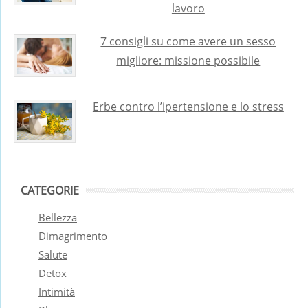
lavoro
7 consigli su come avere un sesso
migliore: missione possibile
Erbe contro l’ipertensione e lo stress
CATEGORIE
Bellezza
Dimagrimento
Salute
Detox
Intimità