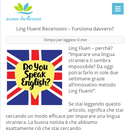
Ling Fluent Recensioni – Funziona davvero?
Tempo per leggere:
6
min
Ling Fluen – perché?
“Imparare una lingua
straniera ti sembra
impossibile? Da oggi
potrai farlo in sole due
settimane grazie
all’innovativo metodo
Ling Fluent!”.
Se stai leggendo questo
articolo, significa che stai
cercando un modo efficace per imparare una lingua
straniera. La buona notizia è che abbiamo
esattamente ciò che stai cercando.