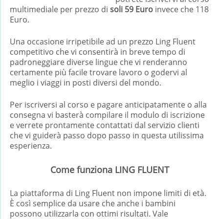
multimediale per prezzo di
soli 59 Euro
invece che 118
Euro.
Una occasione irripetibile ad un prezzo Ling Fluent
competitivo che vi consentirà in breve tempo di
padroneggiare diverse lingue che vi renderanno
certamente più facile trovare lavoro o godervi al
meglio i viaggi in posti diversi del mondo.
Per iscriversi al corso e pagare anticipatamente o alla
consegna vi basterà compilare il modulo di iscrizione
e verrete prontamente contattati dal servizio clienti
che vi guiderà passo dopo passo in questa utilissima
esperienza.
Come funziona LING FLUENT
La piattaforma di Ling Fluent non impone limiti di età.
È così semplice da usare che anche i bambini
possono utilizzarla con ottimi risultati. Vale