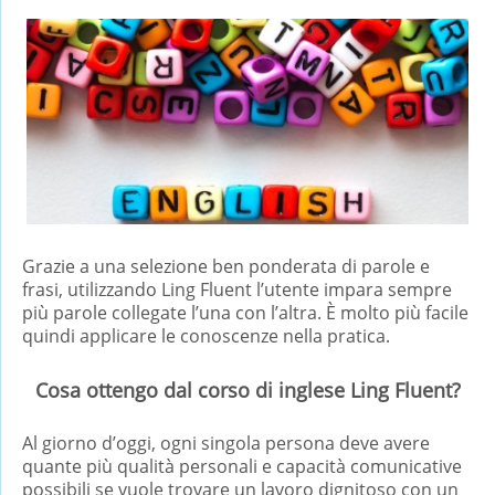
Grazie a una selezione ben ponderata di parole e
frasi, utilizzando Ling Fluent l’utente impara sempre
più parole collegate l’una con l’altra. È molto più facile
quindi applicare le conoscenze nella pratica.
Cosa ottengo dal corso di inglese Ling Fluent?
Al giorno d’oggi, ogni singola persona deve avere
quante più qualità personali e capacità comunicative
possibili se vuole trovare un lavoro dignitoso con un