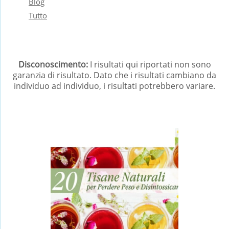
Blog
Tutto
Disconoscimento:
I risultati qui riportati non sono
garanzia di risultato. Dato che i risultati cambiano da
individuo ad individuo, i risultati potrebbero variare.