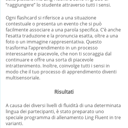
“raggiungere” lo studente attraverso tutti i sensi.
Ogni flashcard si riferisce a una situazione
contestuale o presenta un evento che si può
facilmente associare a una parola specifica. C’è anche
l’esatta traduzione e la pronuncia esatta, oltre a una
foto o un immagine rappresentativa. Questo
trasforma l’apprendimento in un processo
interessante e piacevole, che non ti scoraggia dal
continuare e offre una sorta di piacevole
intrattenimento. Inoltre, coinvolge tutti i sensi in
modo che il tuo processo di apprendimento diventi
multisensoriale.
Risultati
A causa dei diversi livelli di fluidità di una determinata
lingua dei partecipanti, è stato preparato uno
speciale programma di allenamento Ling Fluent in tre
varianti.