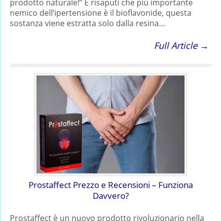
prodotto naturale!” È risaputi che più importante
nemico dell’ipertensione è il bioflavonide, questa
sostanza viene estratta solo dalla resina…
Full Article →
Prostaffect Prezzo e Recensioni – Funziona
Davvero?
Prostaffect è un nuovo prodotto rivoluzionario nella