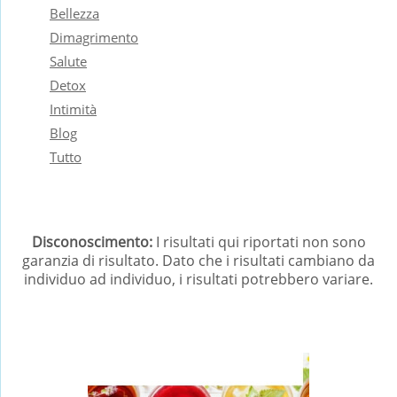
Bellezza
Dimagrimento
Salute
Detox
Intimità
Blog
Tutto
Disconoscimento:
I risultati qui riportati non sono
garanzia di risultato. Dato che i risultati cambiano da
individuo ad individuo, i risultati potrebbero variare.