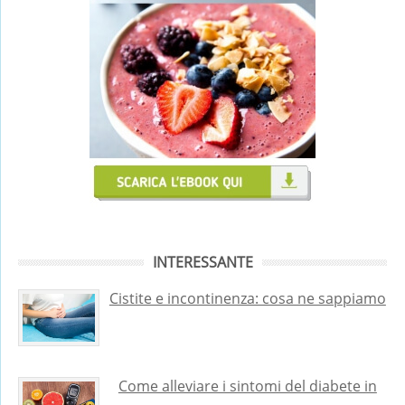
INTERESSANTE
Cistite e incontinenza: cosa ne sappiamo
Come alleviare i sintomi del diabete in