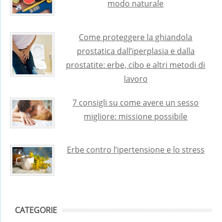
modo naturale
Come proteggere la ghiandola
prostatica dall’iperplasia e dalla
prostatite: erbe, cibo e altri metodi di
lavoro
7 consigli su come avere un sesso
migliore: missione possibile
Erbe contro l’ipertensione e lo stress
CATEGORIE