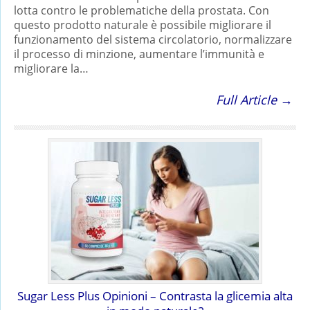
lotta contro le problematiche della prostata. Con
questo prodotto naturale è possibile migliorare il
funzionamento del sistema circolatorio, normalizzare
il processo di minzione, aumentare l’immunità e
migliorare la…
Full Article →
Sugar Less Plus Opinioni – Contrasta la glicemia alta