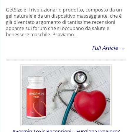
GetSize è il rivoluzionario prodotto, composto da un
gel naturale e da un dispositivo massaggiante, che è
già diventato argomento di tantissime recensioni
apparse sui forum che si occupano da salute e
benessere maschile. Proviamo…
Full Article →
Avormin Toxic Recensioni – Funziona Davvero?