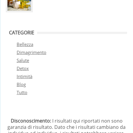
CATEGORIE
Bellezza
Dimagrimento
Salute
Detox
Intimità
Blog
Tutto
Disconoscimento:
I risultati qui riportati non sono
garanzia di risultato. Dato che i risultati cambiano da