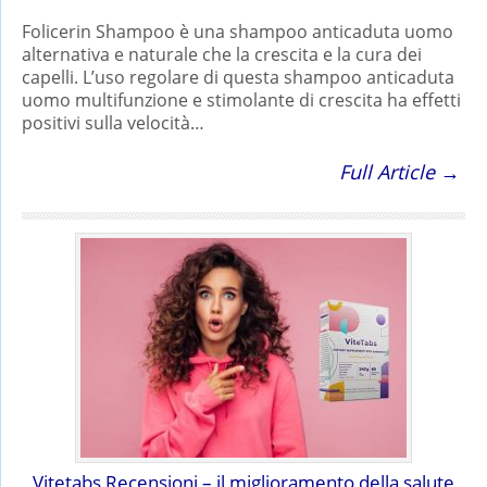
Folicerin Shampoo è una shampoo anticaduta uomo
alternativa e naturale che la crescita e la cura dei
capelli. L’uso regolare di questa shampoo anticaduta
uomo multifunzione e stimolante di crescita ha effetti
positivi sulla velocità…
Full Article →
Vitetabs Recensioni – il miglioramento della salute