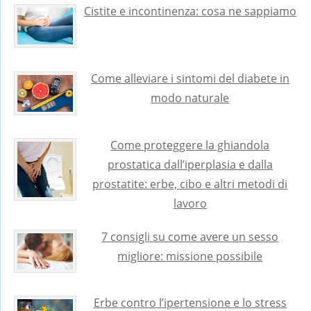
Cistite e incontinenza: cosa ne sappiamo
Come alleviare i sintomi del diabete in
modo naturale
Come proteggere la ghiandola
prostatica dall’iperplasia e dalla
prostatite: erbe, cibo e altri metodi di
lavoro
7 consigli su come avere un sesso
migliore: missione possibile
Erbe contro l’ipertensione e lo stress