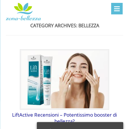
CATEGORY ARCHIVES:
BELLEZZA
LiftActive Recensioni – Potentissimo booster di
bellezza?