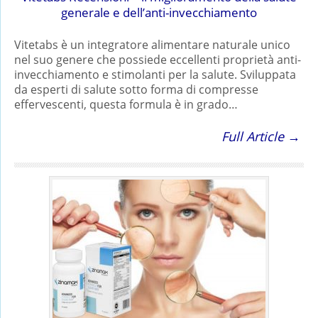
generale e dell’anti-invecchiamento
Vitetabs è un integratore alimentare naturale unico
nel suo genere che possiede eccellenti proprietà anti-
invecchiamento e stimolanti per la salute. Sviluppata
da esperti di salute sotto forma di compresse
effervescenti, questa formula è in grado…
Full Article →