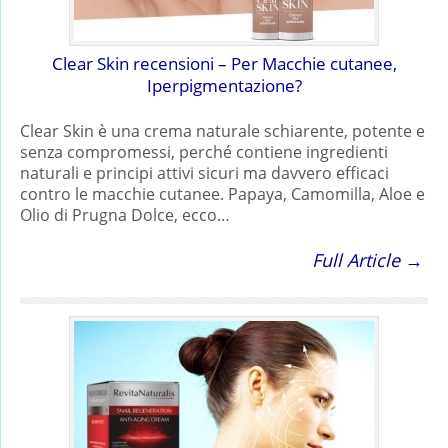
Clear Skin recensioni – Per Macchie cutanee,
Iperpigmentazione?
Clear Skin è una crema naturale schiarente, potente e
senza compromessi, perché contiene ingredienti
naturali e principi attivi sicuri ma davvero efficaci
contro le macchie cutanee. Papaya, Camomilla, Aloe e
Olio di Prugna Dolce, ecco…
Full Article →