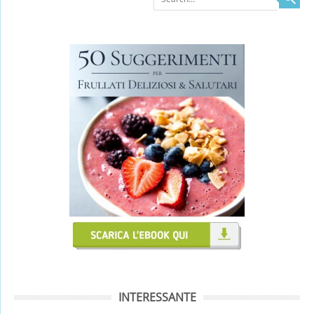
INTERESSANTE