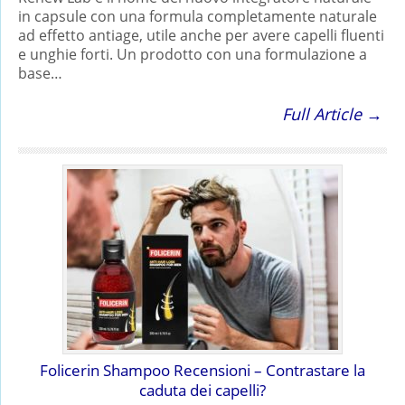
in capsule con una formula completamente naturale
ad effetto antiage, utile anche per avere capelli fluenti
e unghie forti. Un prodotto con una formulazione a
base…
Full Article →
Folicerin Shampoo Recensioni – Contrastare la
caduta dei capelli?