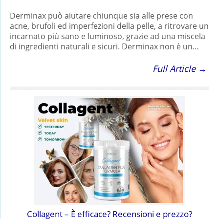
Derminax può aiutare chiunque sia alle prese con
acne, brufoli ed imperfezioni della pelle, a ritrovare un
incarnato più sano e luminoso, grazie ad una miscela
di ingredienti naturali e sicuri. Derminax non è un…
Full Article →
Collagent – È efficace? Recensioni e prezzo?