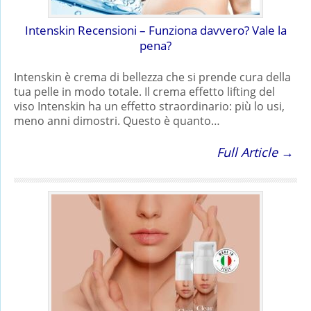
Intenskin Recensioni – Funziona davvero? Vale la
pena?
Intenskin è crema di bellezza che si prende cura della
tua pelle in modo totale. Il crema effetto lifting del
viso Intenskin ha un effetto straordinario: più lo usi,
meno anni dimostri. Questo è quanto…
Full Article →