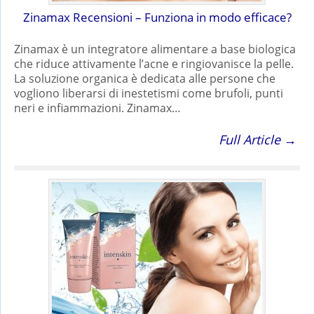
Zinamax Recensioni – Funziona in modo efficace?
Zinamax è un integratore alimentare a base biologica
che riduce attivamente l’acne e ringiovanisce la pelle.
La soluzione organica è dedicata alle persone che
vogliono liberarsi di inestetismi come brufoli, punti
neri e infiammazioni. Zinamax…
Full Article →